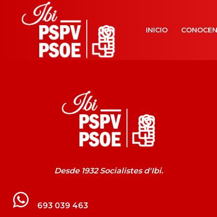
INICIO
CONOCE
Desde 1932 Socialistes d'Ibi.
693 039 463