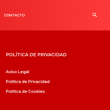
CONTACTO
POLÍTICA DE PRIVACIDAD
Aviso Legal
Política de Privacidad
Política de Cookies