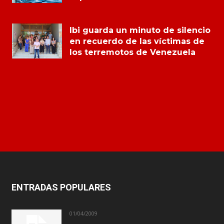
Ibi guarda un minuto de silencio
en recuerdo de las víctimas de
los terremotos de Venezuela
ENTRADAS POPULARES
01/04/2009