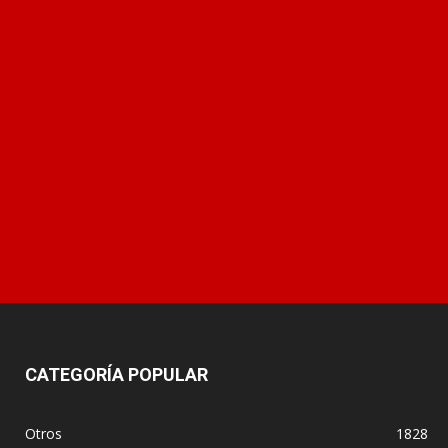
CATEGORÍA POPULAR
Otros
1828