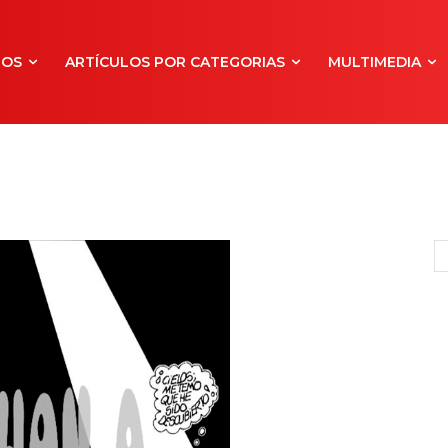
NOS
ARTÍCULOS POR CATEGORIAS
MULTIMEDIA