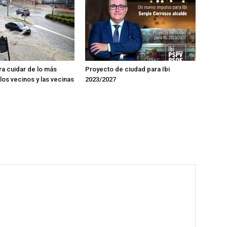
ra cuidar de lo más
Proyecto de ciudad para Ibi
los vecinos y las vecinas
2023/2027