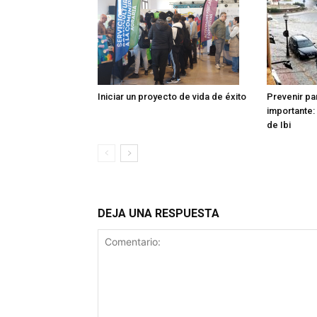
Iniciar un proyecto de vida de éxito
Prevenir pa
importante: 
de Ibi
DEJA UNA RESPUESTA