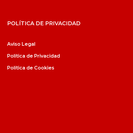
POLÍTICA DE PRIVACIDAD
Aviso Legal
Política de Privacidad
Política de Cookies