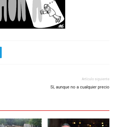
Artículo siguiente
Sí, aunque no a cualquier precio