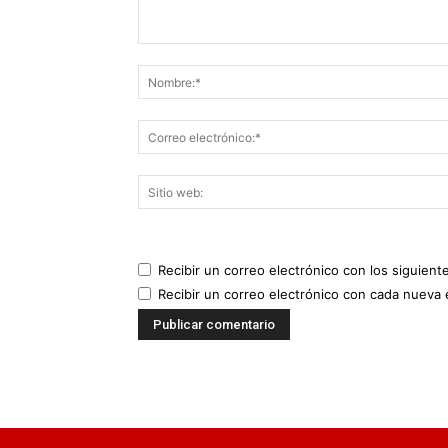
Recibir un correo electrónico con los siguient
Recibir un correo electrónico con cada nueva 