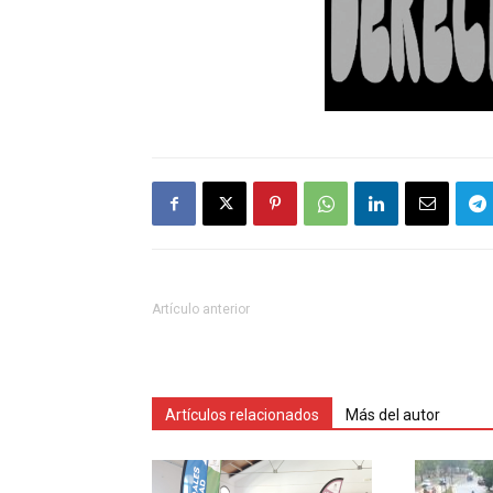
Artículo anterior
Artículos relacionados
Más del autor