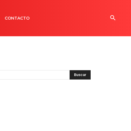
CONTACTO