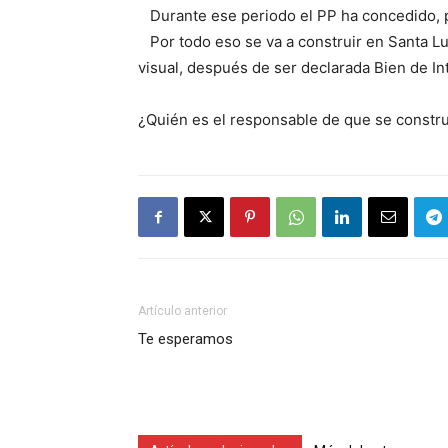
Durante ese periodo el PP ha concedido, po
Por todo eso se va a construir en Santa Luc
visual, después de ser declarada Bien de In
¿Quién es el responsable de que se constru
Artículo anterior
Te esperamos