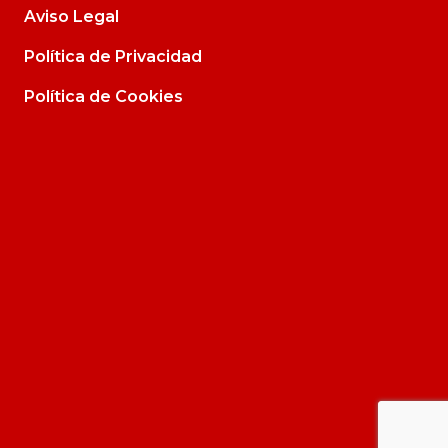
Aviso Legal
Política de Privacidad
Política de Cookies