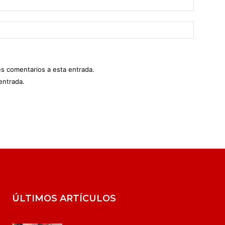
es comentarios a esta entrada.
entrada.
ÚLTIMOS ARTÍCULOS