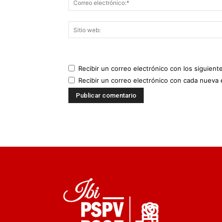
Recibir un correo electrónico con los siguient
Recibir un correo electrónico con cada nueva 