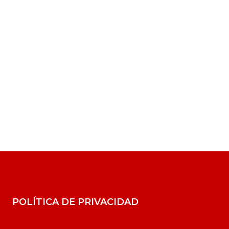
POLÍTICA DE PRIVACIDAD