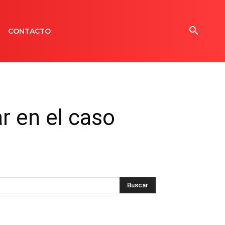
CONTACTO
r en el caso