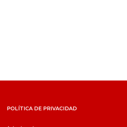
POLÍTICA DE PRIVACIDAD