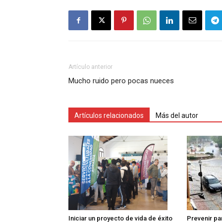
Artículo anterior
Mucho ruido pero pocas nueces
Artículos relacionados
Más del autor
Iniciar un proyecto de vida de éxito
Prevenir pa