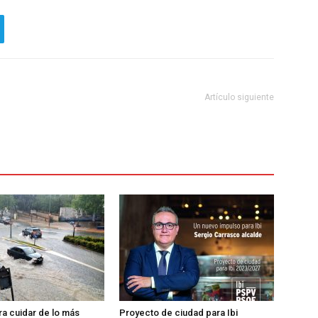
Artículo siguiente
ra cuidar de lo más
Proyecto de ciudad para Ibi