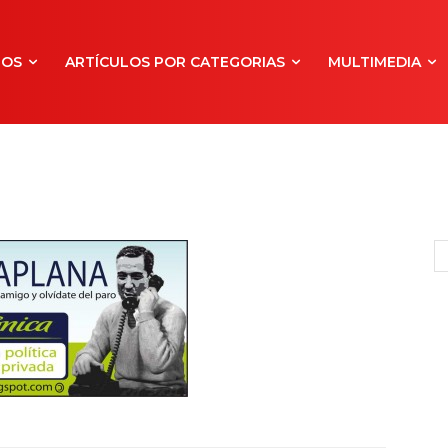
NOS
ARTÍCULOS POR CATEGORIAS
MULTIMEDIA