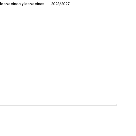
los vecinos y las vecinas
2023/2027