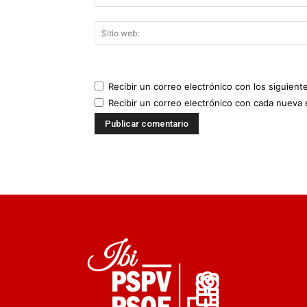
Recibir un correo electrónico con los siguient
Recibir un correo electrónico con cada nueva 