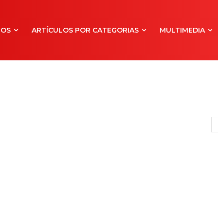
NOS
ARTÍCULOS POR CATEGORIAS
MULTIMEDIA