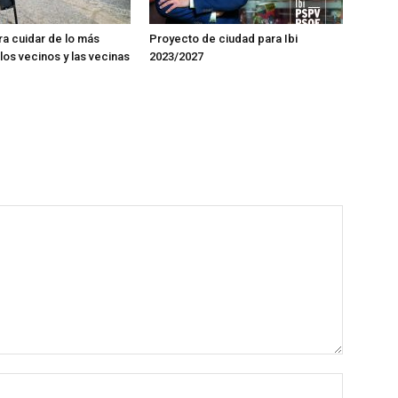
ra cuidar de lo más
Proyecto de ciudad para Ibi
los vecinos y las vecinas
2023/2027