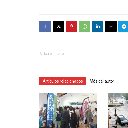
Artículo anterior
Artículos relacionados
Más del autor