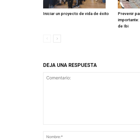
Iniciar un proyecto de vida de éxito
Prevenir pa
importante: 
de Ibi
DEJA UNA RESPUESTA