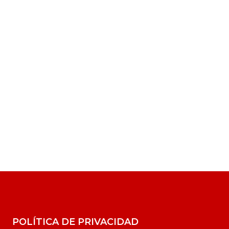
POLÍTICA DE PRIVACIDAD