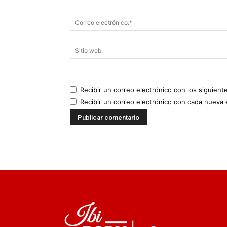
Recibir un correo electrónico con los siguient
Recibir un correo electrónico con cada nueva 