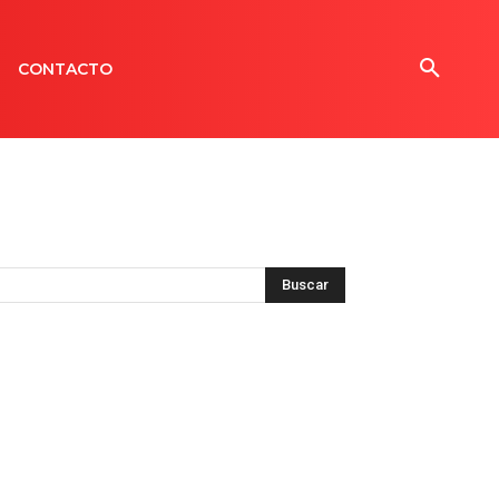
CONTACTO