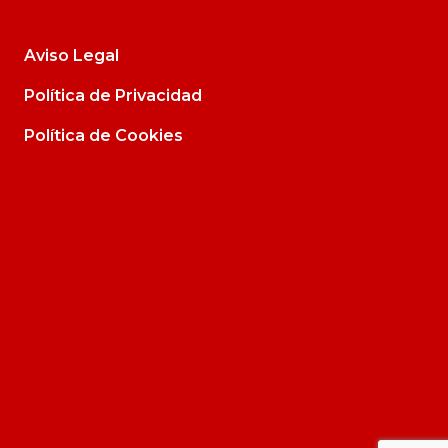
Aviso Legal
Política de Privacidad
Política de Cookies