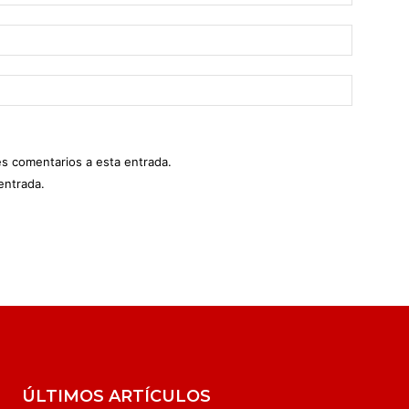
es comentarios a esta entrada.
entrada.
ÚLTIMOS ARTÍCULOS