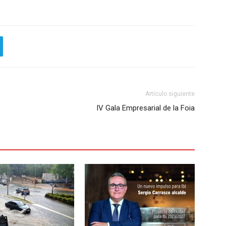
Artículo siguiente
IV Gala Empresarial de la Foia