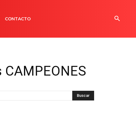
CONTACTO
omos CAMPEONES