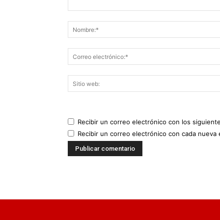
Recibir un correo electrónico con los siguient
Recibir un correo electrónico con cada nueva 