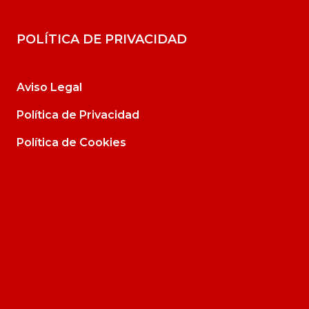
POLÍTICA DE PRIVACIDAD
Aviso Legal
Política de Privacidad
Política de Cookies