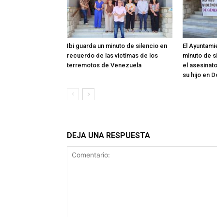
Ibi guarda un minuto de silencio en
El Ayuntami
recuerdo de las víctimas de los
minuto de s
terremotos de Venezuela
el asesinat
su hijo en 
DEJA UNA RESPUESTA