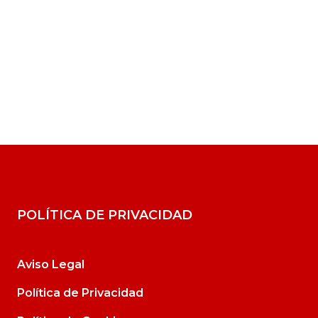
POLÍTICA DE PRIVACIDAD
Aviso Legal
Política de Privacidad