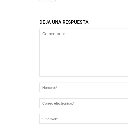
DEJA UNA RESPUESTA