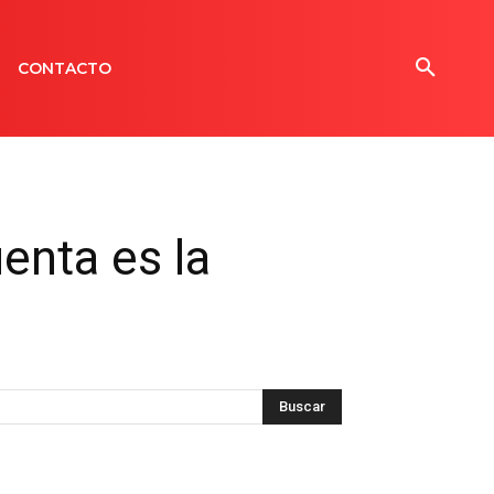
CONTACTO
enta es la