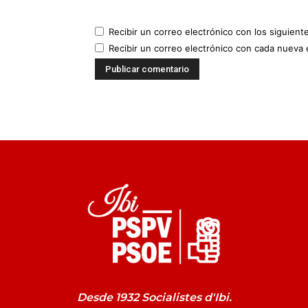
Recibir un correo electrónico con los siguient
Recibir un correo electrónico con cada nueva 
Desde 1932 Socialistes d'Ibi.