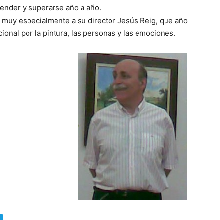
render y superarse año a año.
 y muy especialmente a su director Jesús Reig, que año
ional por la pintura, las personas y las emociones.