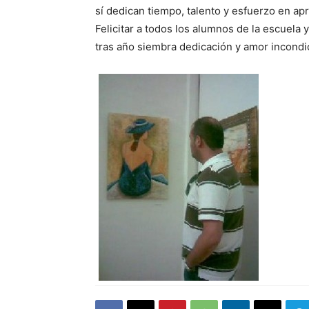
sí dedican tiempo, talento y esfuerzo en ap
Felicitar a todos los alumnos de la escuela
tras año siembra dedicación y amor incondic