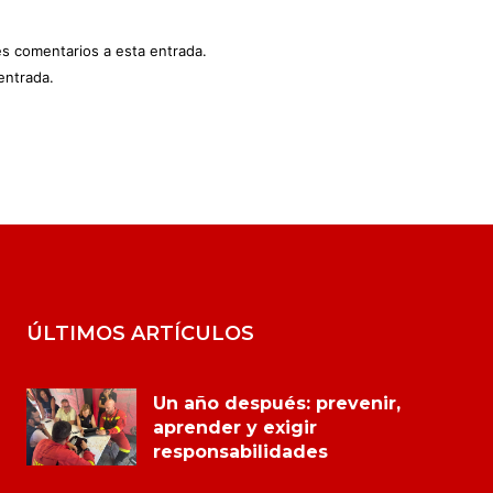
es comentarios a esta entrada.
entrada.
ÚLTIMOS ARTÍCULOS
Un año después: prevenir,
aprender y exigir
responsabilidades