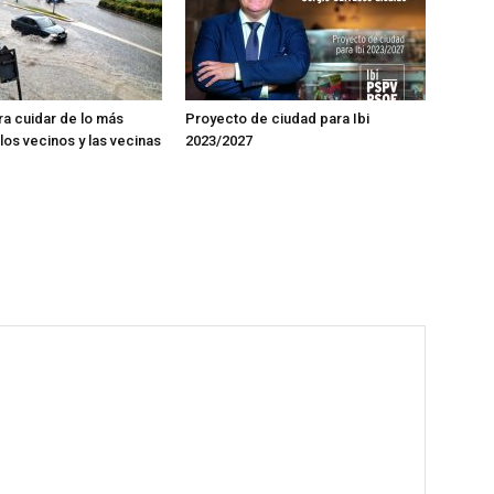
ra cuidar de lo más
Proyecto de ciudad para Ibi
los vecinos y las vecinas
2023/2027