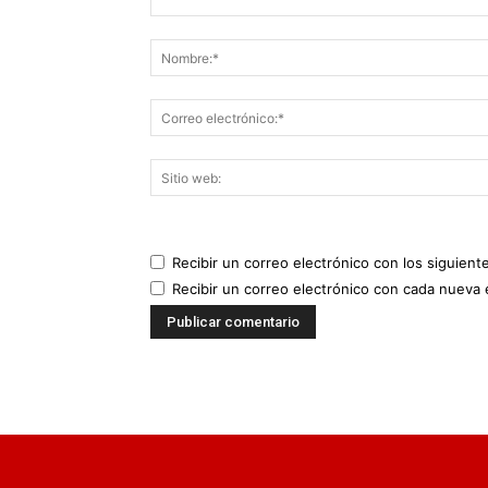
Recibir un correo electrónico con los siguient
Recibir un correo electrónico con cada nueva 