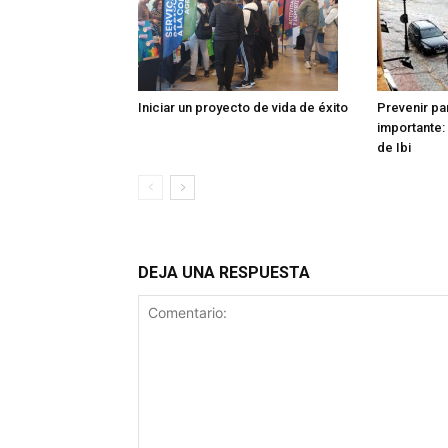
Iniciar un proyecto de vida de éxito
Prevenir pa
importante: 
de Ibi
DEJA UNA RESPUESTA