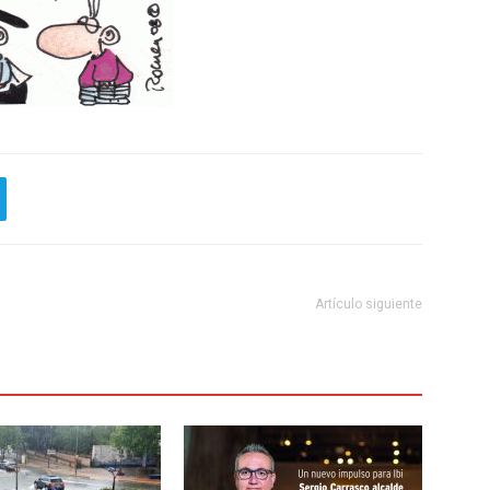
Artículo siguiente