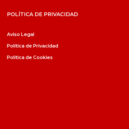
POLÍTICA DE PRIVACIDAD
Aviso Legal
Política de Privacidad
Política de Cookies