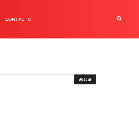
CONTACTO