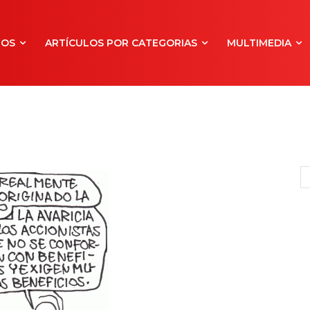
NOS
ARTÍCULOS POR CATEGORIAS
MULTIMEDIA