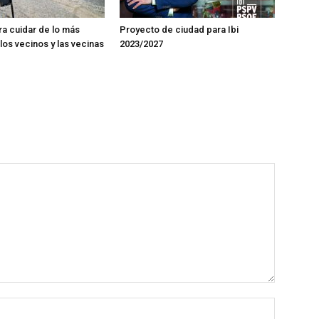
ra cuidar de lo más
Proyecto de ciudad para Ibi
los vecinos y las vecinas
2023/2027