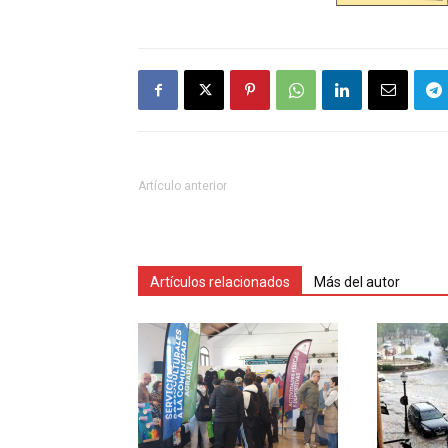
Artículo anterior
Artículos relacionados
Más del autor