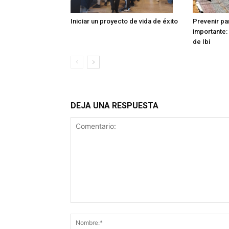
Iniciar un proyecto de vida de éxito
Prevenir pa
importante: 
de Ibi
DEJA UNA RESPUESTA