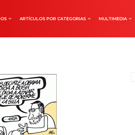
NOS
ARTÍCULOS POR CATEGORIAS
MULTIMEDIA