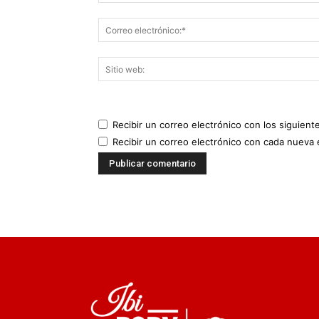
Recibir un correo electrónico con los siguient
Recibir un correo electrónico con cada nueva 