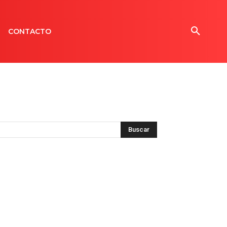
CONTACTO