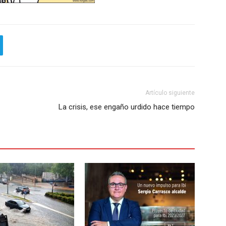
Artículo siguiente
La crisis, ese engaño urdido hace tiempo