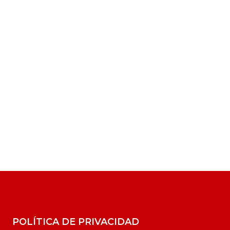
POLÍTICA DE PRIVACIDAD