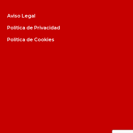
Aviso Legal
Política de Privacidad
Política de Cookies