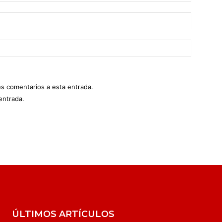
es comentarios a esta entrada.
entrada.
ÚLTIMOS ARTÍCULOS