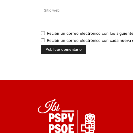
Recibir un correo electrónico con los siguient
Recibir un correo electrónico con cada nueva 