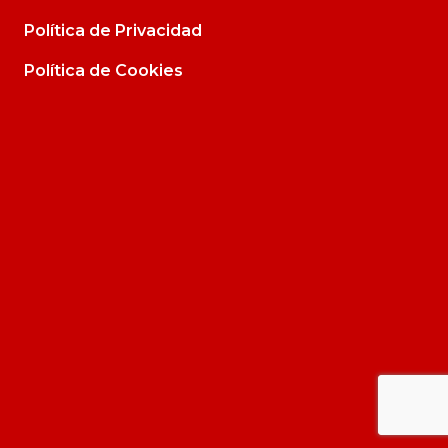
Política de Privacidad
Política de Cookies