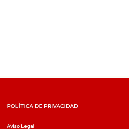
POLÍTICA DE PRIVACIDAD
Aviso Legal