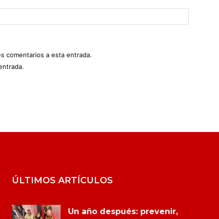
es comentarios a esta entrada.
entrada.
ÚLTIMOS ARTÍCULOS
Un año después: prevenir,