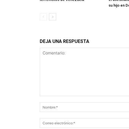
su hijo en 
DEJA UNA RESPUESTA