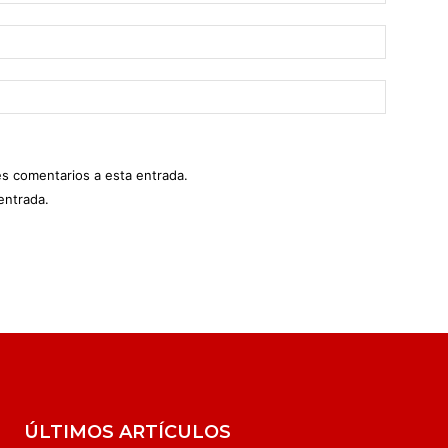
es comentarios a esta entrada.
entrada.
ÚLTIMOS ARTÍCULOS