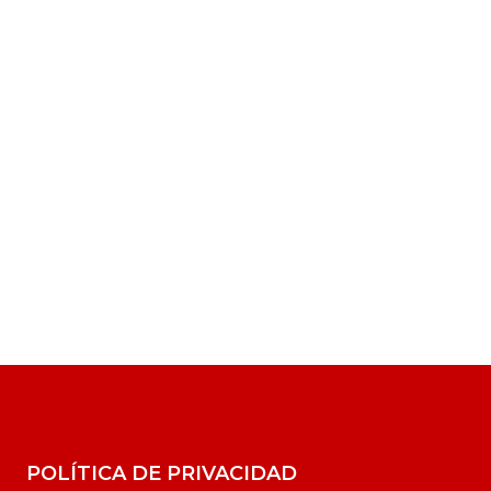
POLÍTICA DE PRIVACIDAD