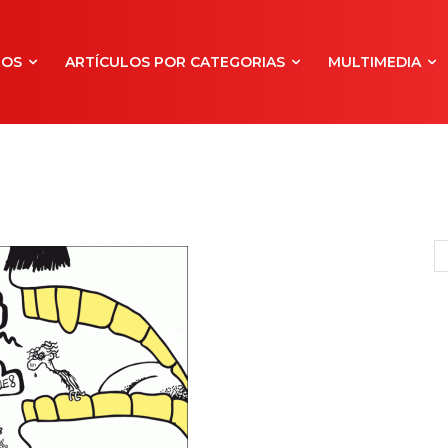
NOS
ARTÍCULOS POR CATEGORIAS
MULTIMEDIA