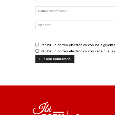
Recibir un correo electrónico con los siguient
Recibir un correo electrónico con cada nueva 