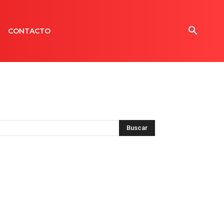
CONTACTO