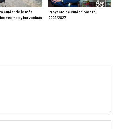
ra cuidar de lo más
Proyecto de ciudad para Ibi
los vecinos y las vecinas
2023/2027