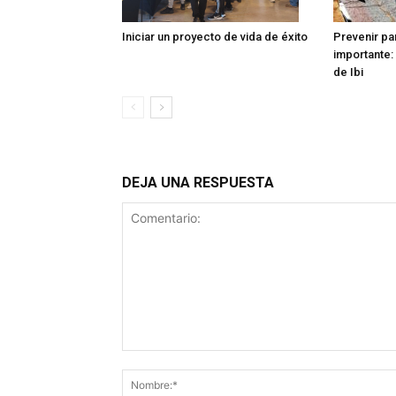
Iniciar un proyecto de vida de éxito
Prevenir pa
importante: 
de Ibi
DEJA UNA RESPUESTA