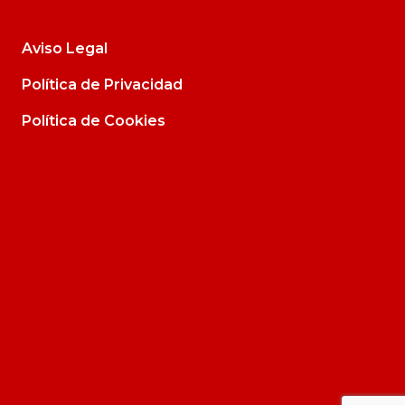
Aviso Legal
Política de Privacidad
Política de Cookies