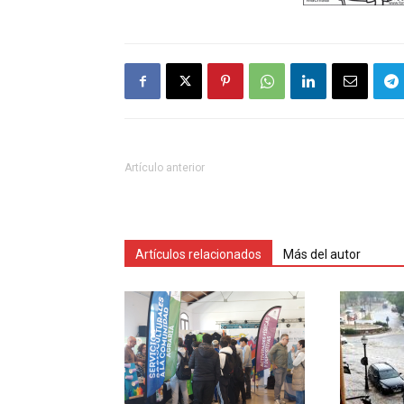
Artículo anterior
Artículos relacionados
Más del autor