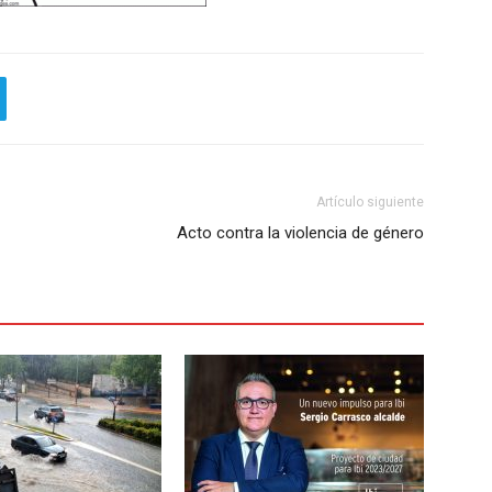
Artículo siguiente
Acto contra la violencia de género