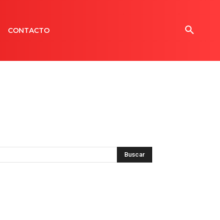
CONTACTO