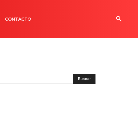
CONTACTO