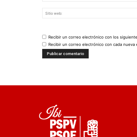
Recibir un correo electrónico con los siguient
Recibir un correo electrónico con cada nueva 