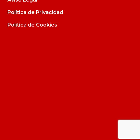
Política de Privacidad
Política de Cookies