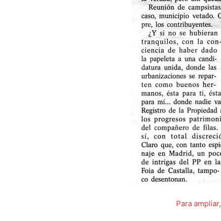
Para ampliar