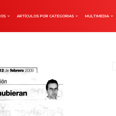
NOS
ARTÍCULOS POR CATEGORIAS
MULTIMEDIA