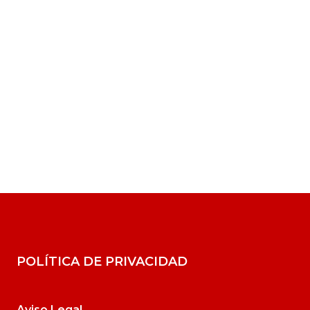
POLÍTICA DE PRIVACIDAD
Aviso Legal