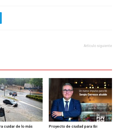
Artículo siguiente
ra cuidar de lo más
Proyecto de ciudad para Ibi