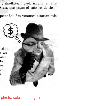
, pincha sobre la imagen