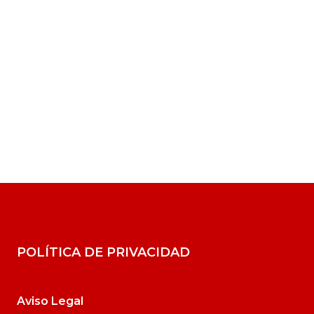
POLÍTICA DE PRIVACIDAD
Aviso Legal