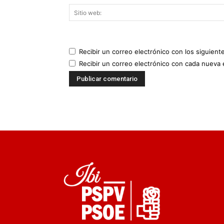
Recibir un correo electrónico con los siguient
Recibir un correo electrónico con cada nueva 