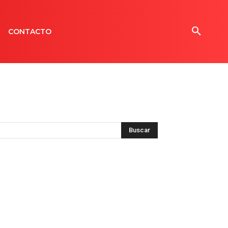
CONTACTO