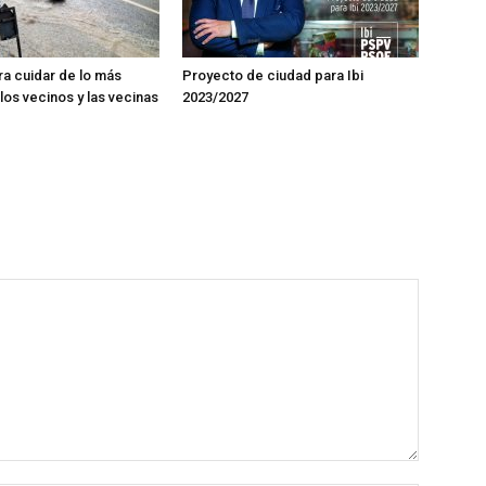
ra cuidar de lo más
Proyecto de ciudad para Ibi
los vecinos y las vecinas
2023/2027