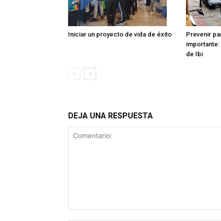
Iniciar un proyecto de vida de éxito
Prevenir pa
importante: 
de Ibi
DEJA UNA RESPUESTA