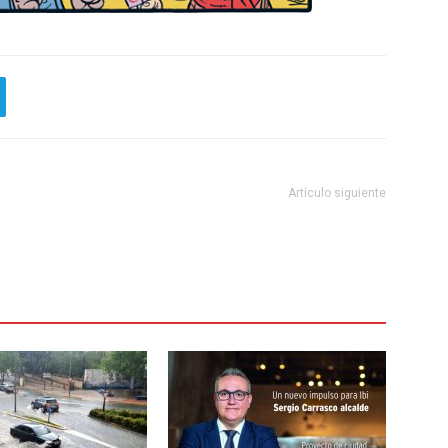
Artículo siguiente