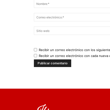
Recibir un correo electrónico con los siguient
Recibir un correo electrónico con cada nueva 