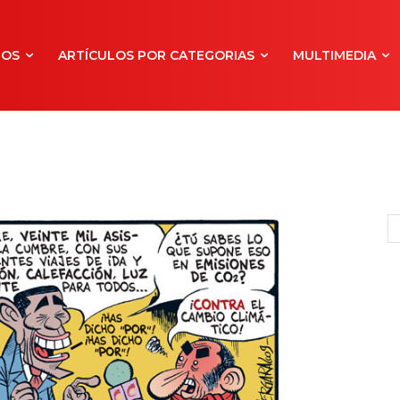
NOS
ARTÍCULOS POR CATEGORIAS
MULTIMEDIA