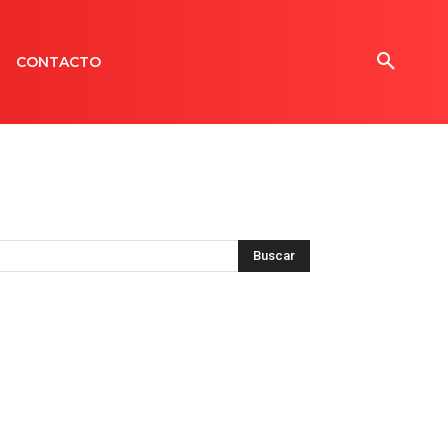
CONTACTO