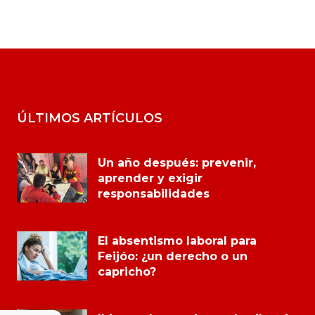
ÚLTIMOS ARTÍCULOS
Un año después: prevenir,
aprender y exigir
responsabilidades
El absentismo laboral para
Feijóo: ¿un derecho o un
capricho?