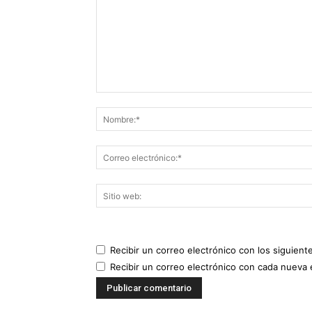
Recibir un correo electrónico con los siguient
Recibir un correo electrónico con cada nueva 