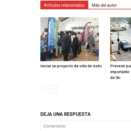
Artículos relacionados
Más del autor
Iniciar un proyecto de vida de éxito
Prevenir pa
importante: 
de Ibi
DEJA UNA RESPUESTA