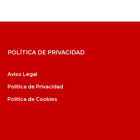
POLÍTICA DE PRIVACIDAD
Aviso Legal
Política de Privacidad
Política de Cookies