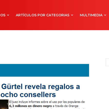
NOS
ARTÍCULOS POR CATEGORIAS
MULTIMEDIA