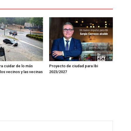
ra cuidar de lo más
Proyecto de ciudad para Ibi
los vecinos y las vecinas
2023/2027