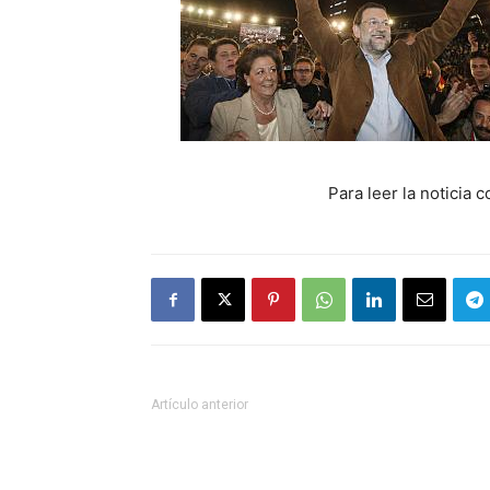
Para leer la noticia 
Artículo anterior