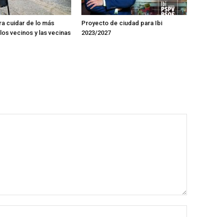
ra cuidar de lo más
Proyecto de ciudad para Ibi
los vecinos y las vecinas
2023/2027