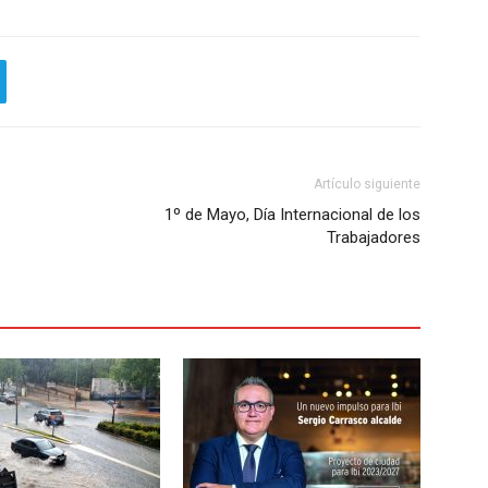
Artículo siguiente
1º de Mayo, Día Internacional de los
Trabajadores