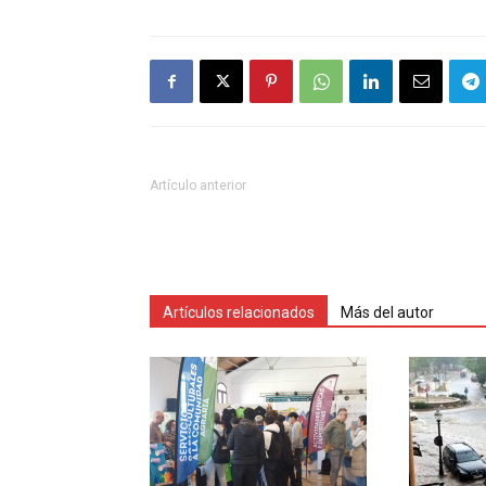
Artículo anterior
Artículos relacionados
Más del autor