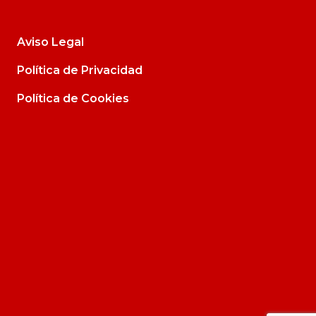
Aviso Legal
Política de Privacidad
Política de Cookies