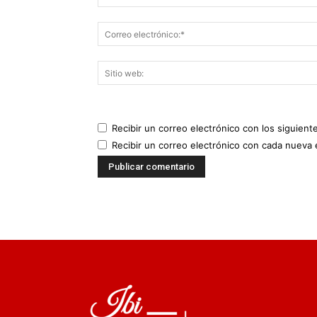
Recibir un correo electrónico con los siguient
Recibir un correo electrónico con cada nueva 