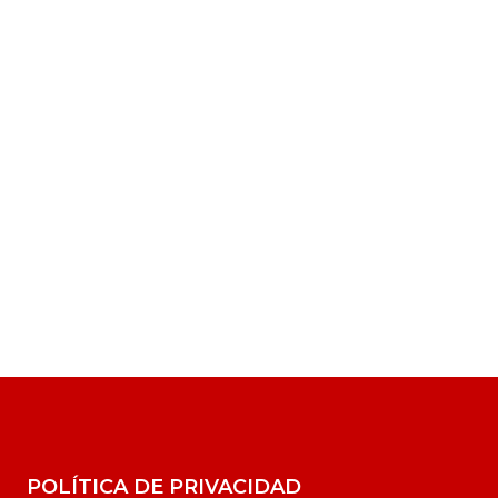
POLÍTICA DE PRIVACIDAD