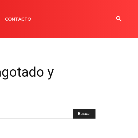
CONTACTO
agotado y