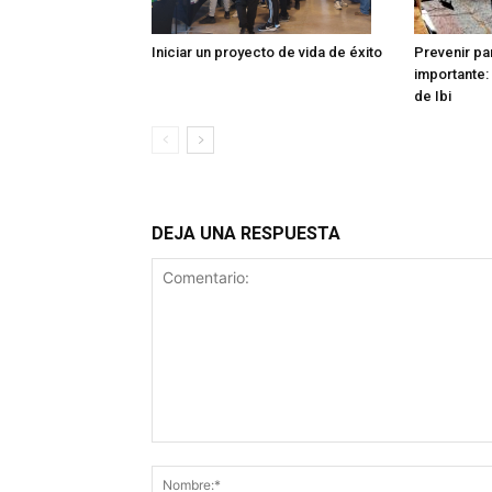
Iniciar un proyecto de vida de éxito
Prevenir pa
importante: 
de Ibi
DEJA UNA RESPUESTA