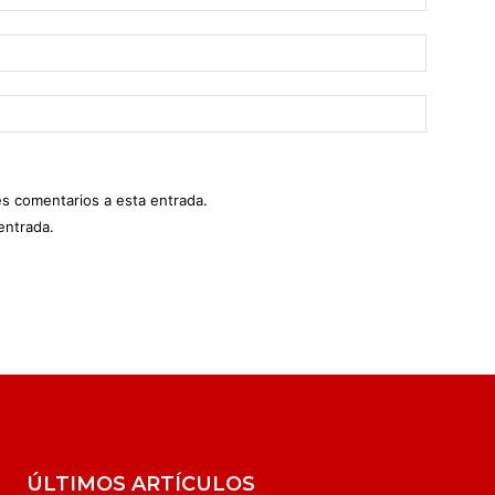
es comentarios a esta entrada.
entrada.
ÚLTIMOS ARTÍCULOS