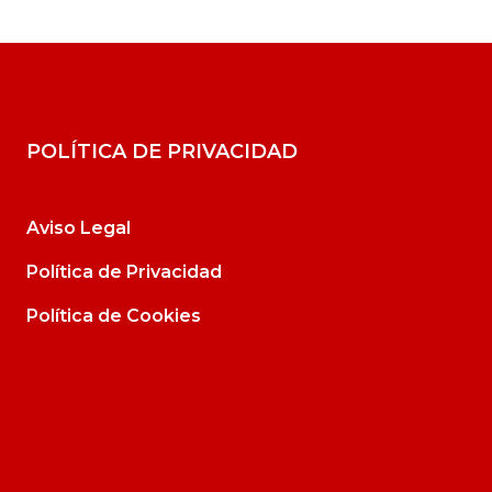
POLÍTICA DE PRIVACIDAD
Aviso Legal
Política de Privacidad
Política de Cookies