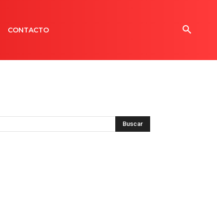
CONTACTO