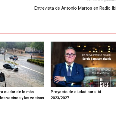
Entrevista de Antonio Martos en Radio Ibi
ra cuidar de lo más
Proyecto de ciudad para Ibi
los vecinos y las vecinas
2023/2027