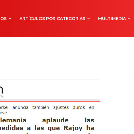
NOS
ARTÍCULOS POR CATEGORIAS
MULTIMEDIA