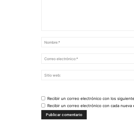
Recibir un correo electrónico con los siguient
Recibir un correo electrónico con cada nueva 