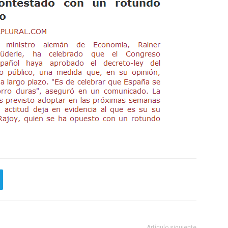
Artículo siguiente