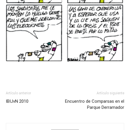
Artículo anterior
Artículo siguiente
IBIJvN 2010
Encuentro de Comparsas en el
Parque Derramador