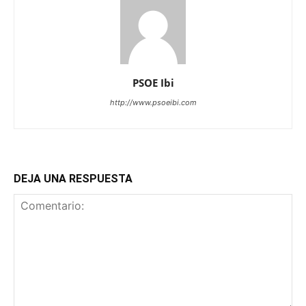
PSOE Ibi
http://www.psoeibi.com
DEJA UNA RESPUESTA