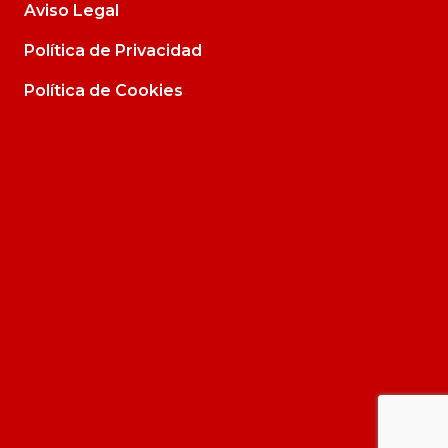
Aviso Legal
Política de Privacidad
Política de Cookies