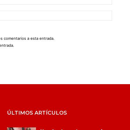
es comentarios a esta entrada.
entrada.
ÚLTIMOS ARTÍCULOS