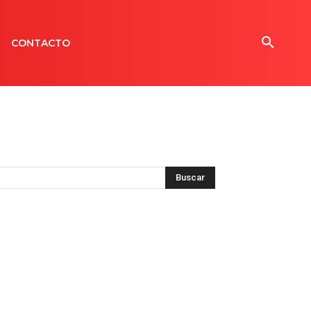
CONTACTO