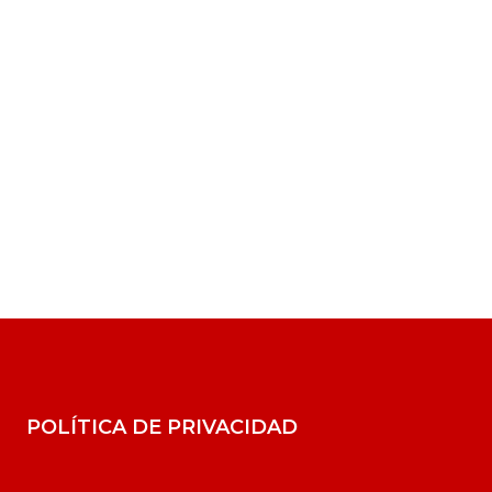
POLÍTICA DE PRIVACIDAD