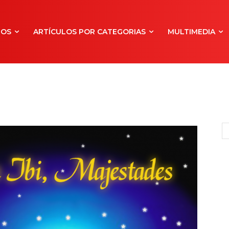
NOS
ARTÍCULOS POR CATEGORIAS
MULTIMEDIA