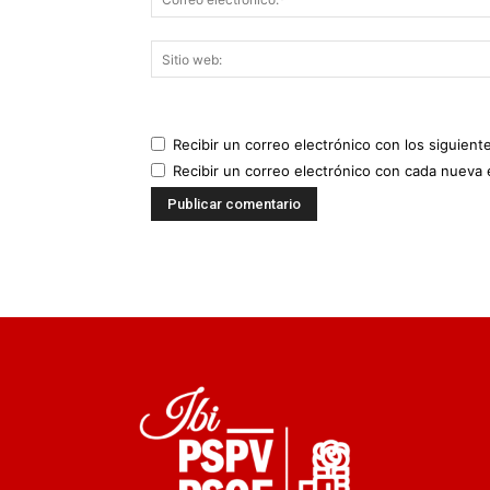
Recibir un correo electrónico con los siguient
Recibir un correo electrónico con cada nueva 