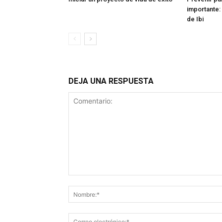
importante: 
de Ibi
DEJA UNA RESPUESTA