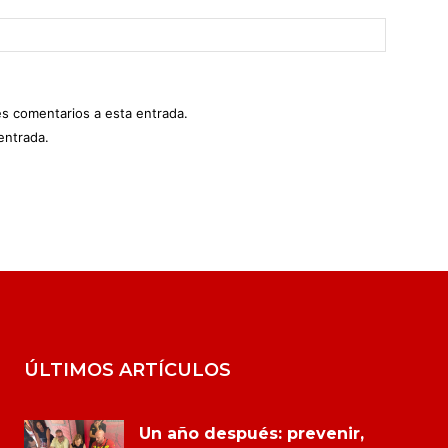
es comentarios a esta entrada.
entrada.
ÚLTIMOS ARTÍCULOS
Un año después: prevenir,