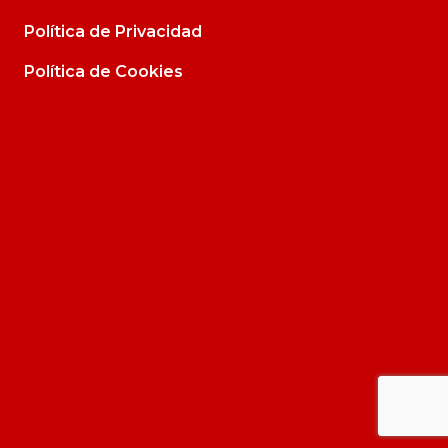
Política de Privacidad
Política de Cookies