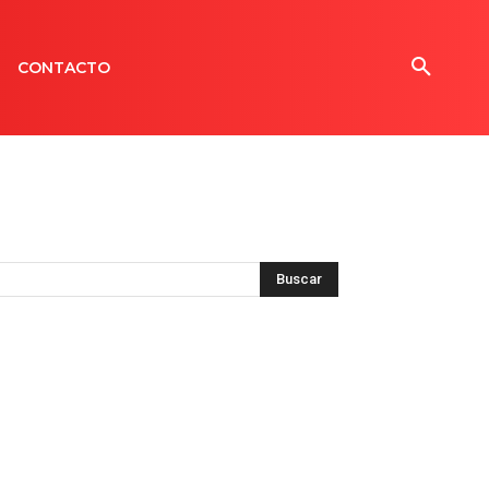
CONTACTO