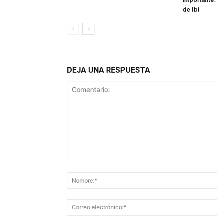
de Ibi
DEJA UNA RESPUESTA