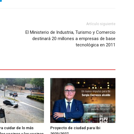
Artículo siguiente
El Ministerio de Industria, Turismo y Comercio
destinará 20 millones a empresas de base
tecnológica en 2011
ra cuidar de lo más
Proyecto de ciudad para Ibi
los vecinos y las vecinas
2023/2027