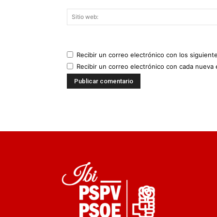
Recibir un correo electrónico con los siguient
Recibir un correo electrónico con cada nueva 