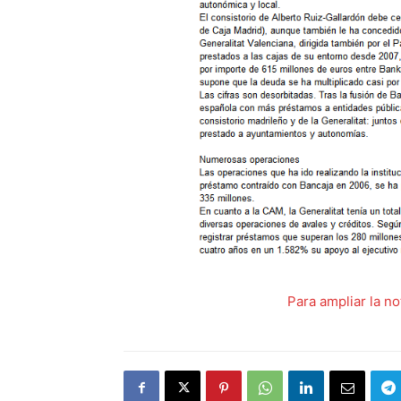
Para ampliar la no