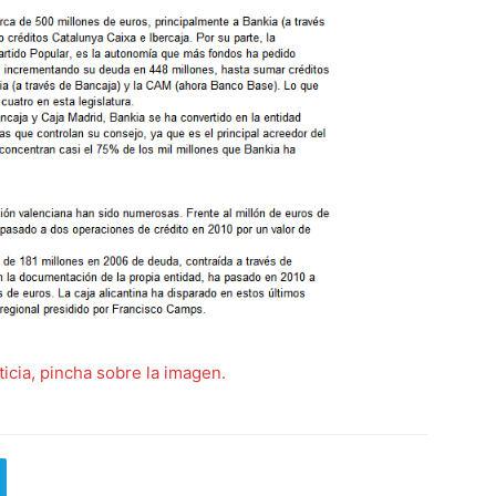
ticia, pincha sobre la imagen.