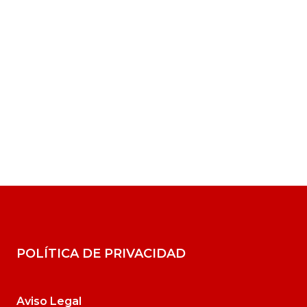
POLÍTICA DE PRIVACIDAD
Aviso Legal