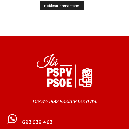
Desde 1932 Socialistes d'Ibi.
693 039 463