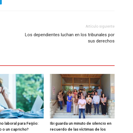
Artículo siguiente
Los dependientes luchan en los tribunales por
sus derechos
o laboral para Feijóo:
Ibi guarda un minuto de silencio en
o o un capricho?
recuerdo de las víctimas de los