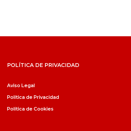
POLÍTICA DE PRIVACIDAD
Aviso Legal
Política de Privacidad
Política de Cookies