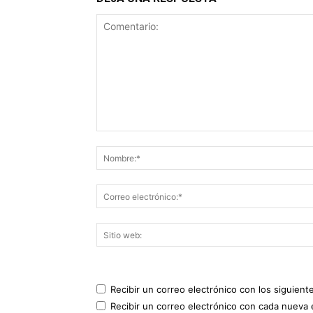
Recibir un correo electrónico con los siguient
Recibir un correo electrónico con cada nueva 