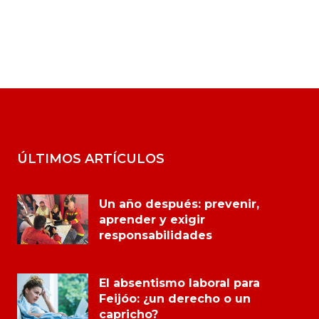
ÚLTIMOS ARTÍCULOS
Un año después: prevenir,
aprender y exigir
responsabilidades
El absentismo laboral para
Feijóo: ¿un derecho o un
capricho?