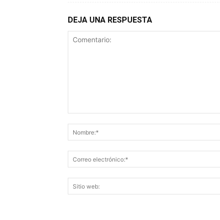
DEJA UNA RESPUESTA