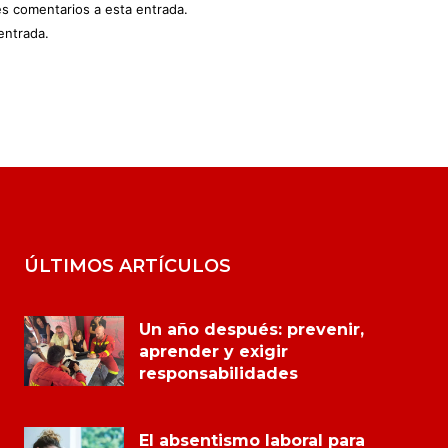
es comentarios a esta entrada.
entrada.
ÚLTIMOS ARTÍCULOS
Un año después: prevenir,
aprender y exigir
responsabilidades
El absentismo laboral para