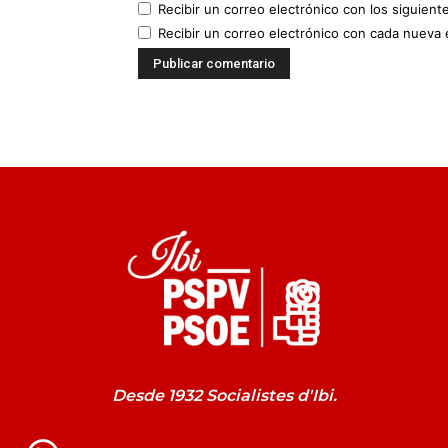
Recibir un correo electrónico con los siguient
Recibir un correo electrónico con cada nueva 
Desde 1932 Socialistes d'Ibi.