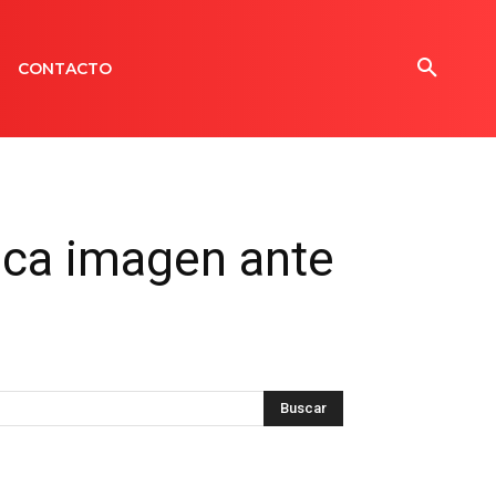
CONTACTO
ica imagen ante