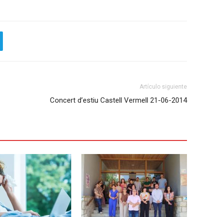
Artículo siguiente
Concert d’estiu Castell Vermell 21-06-2014