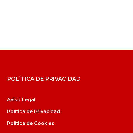
POLÍTICA DE PRIVACIDAD
Aviso Legal
Política de Privacidad
Política de Cookies