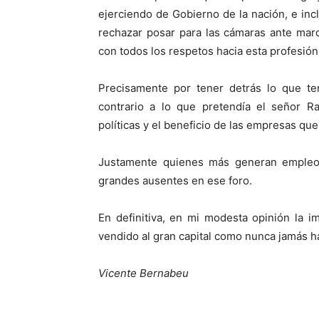
ejerciendo de Gobierno de la nación, e in
rechazar posar para las cámaras ante mar
con todos los respetos hacia esta profesión
Precisamente por tener detrás lo que te
contrario a lo que pretendía el señor Ra
políticas y el beneficio de las empresas que
Justamente quienes más generan empleo
grandes ausentes en ese foro.
En definitiva, en mi modesta opinión la 
vendido al gran capital como nunca jamás h
Vicente Bernabeu