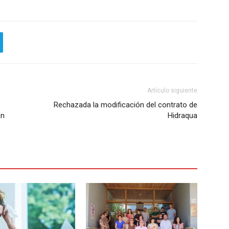
Artículo siguiente
Rechazada la modificación del contrato de
an
Hidraqua