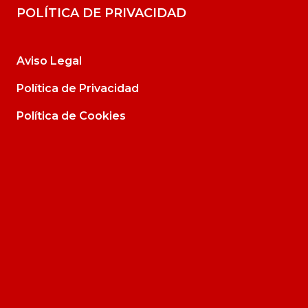
POLÍTICA DE PRIVACIDAD
Aviso Legal
Política de Privacidad
Política de Cookies