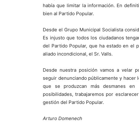
había que limitar la información. En defini
bien al Partido Popular.
Desde el Grupo Municipal Socialista consi
Es injusto que todos los ciudadanos tenga
del Partido Popular, que ha estado en el 
aliado incondicional, el Sr. Valls.
Desde nuestra posición vamos a velar po
seguir denunciando públicamente y hacer 
que se produzcan más desmanes en nu
posibilidades, trabajaremos por esclarece
gestión del Partido Popular.
Arturo Domenech