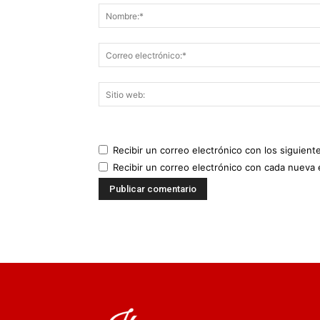
Recibir un correo electrónico con los siguient
Recibir un correo electrónico con cada nueva 