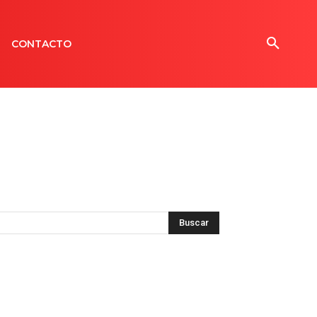
CONTACTO