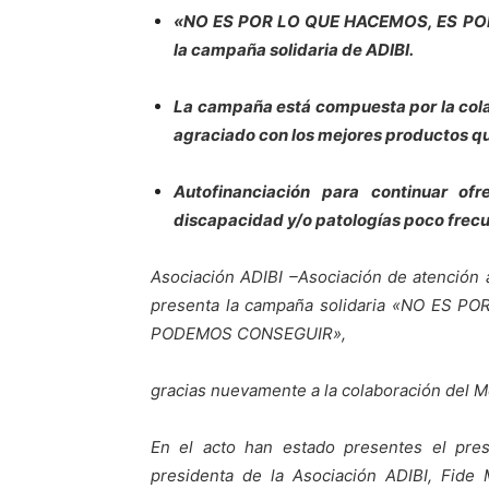
«NO ES POR LO QUE HACEMOS, ES P
la campaña solidaria de ADIBI.
La campaña está compuesta por la colab
agraciado con los mejores productos q
Autofinanciación para continuar ofr
discapacidad y/o patologías poco frec
Asociación ADIBI –Asociación de atención
presenta la campaña solidaria «NO ES
PODEMOS CONSEGUIR»,
gracias nuevamente a la colaboración del M
En el acto han estado presentes el pres
presidenta de la Asociación ADIBI, Fide 