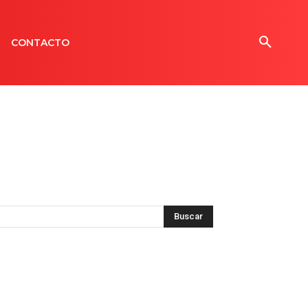
CONTACTO