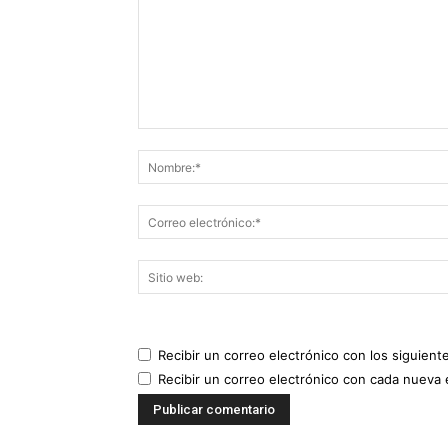
Recibir un correo electrónico con los siguient
Recibir un correo electrónico con cada nueva 