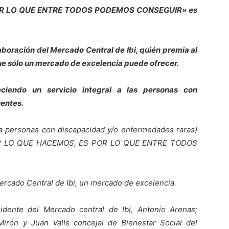
OR LO QUE ENTRE TODOS PODEMOS CONSEGUIR» es
oración del Mercado Central de Ibi, quién premia al
ue sólo un mercado de excelencia puede ofrecer.
eciendo un servicio integral a las personas con
uentes.
 a personas con discapacidad y/o enfermedades raras)
 POR LO QUE HACEMOS, ES POR LO QUE ENTRE TODOS
ercado Central de Ibi, un mercado de excelencia.
idente del Mercado central de Ibi, Antonio Arenas;
Mirón y Juan Valls concejal de Bienestar Social del