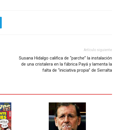
Artículo siguiente
Susana Hidalgo califica de “parche” la instalación
de una cristalera en la fábrica Payá y lamenta la
falta de “iniciativa propia” de Serralta