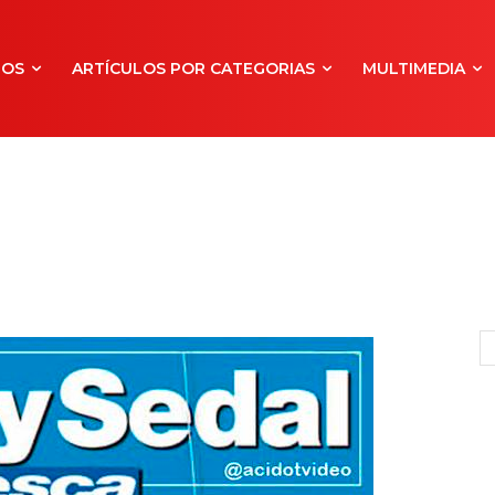
NOS
ARTÍCULOS POR CATEGORIAS
MULTIMEDIA