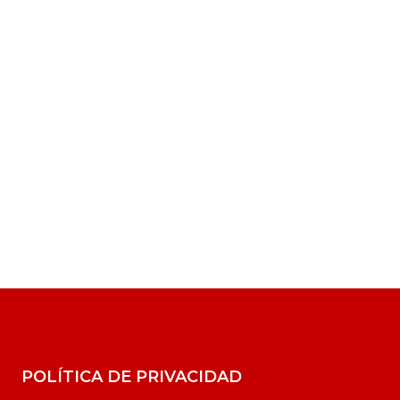
POLÍTICA DE PRIVACIDAD