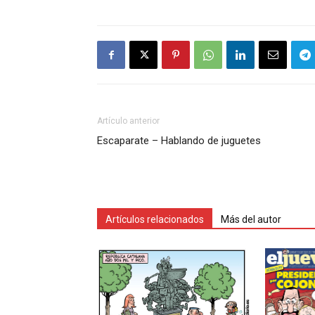
Artículo anterior
Escaparate – Hablando de juguetes
Artículos relacionados
Más del autor