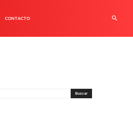
CONTACTO