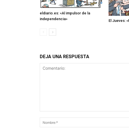
eldiario.es: «Al impulsor de la
independencia»
El Jueves: 
DEJA UNA RESPUESTA