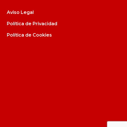
Aviso Legal
Política de Privacidad
Política de Cookies