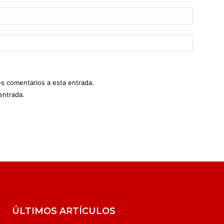
es comentarios a esta entrada.
entrada.
ÚLTIMOS ARTÍCULOS