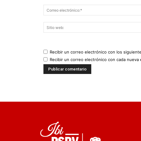
Recibir un correo electrónico con los siguient
Recibir un correo electrónico con cada nueva 