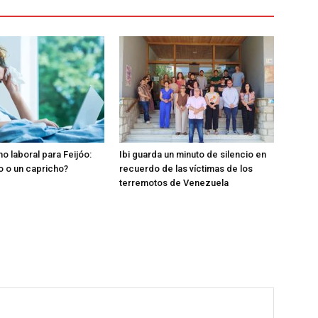
o laboral para Feijóo:
Ibi guarda un minuto de silencio en
o o un capricho?
recuerdo de las víctimas de los
terremotos de Venezuela