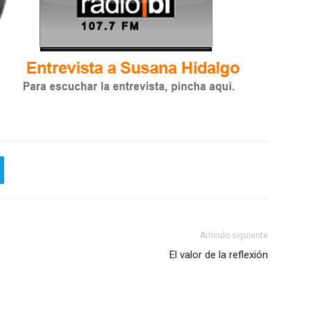
Artículo siguiente
El valor de la reflexión