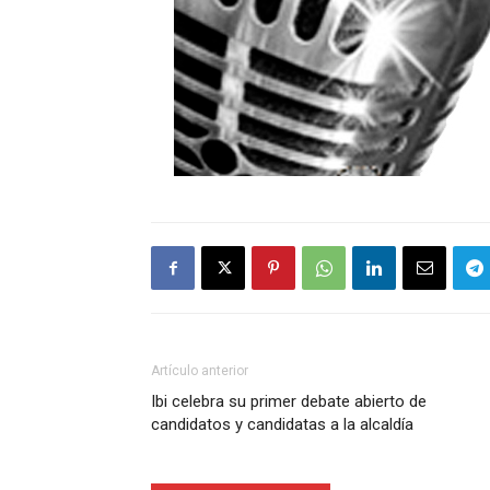
Artículo anterior
Ibi celebra su primer debate abierto de
candidatos y candidatas a la alcaldía