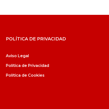
POLÍTICA DE PRIVACIDAD
Aviso Legal
Política de Privacidad
Política de Cookies