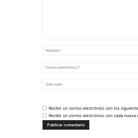
Recibir un correo electrónico con los siguient
Recibir un correo electrónico con cada nueva 