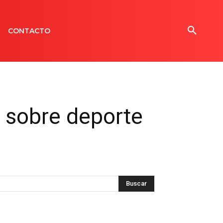
CONTACTO
n sobre deporte