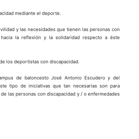
acidad mediante el deporte.
ovilidad y las necesidades que tienen las personas con
hacia la reflexión y la solidaridad respecto a éste
 de los deportistas con discapacidad.
ampus de baloncesto José Antonio Escudero y del
te tipo de iniciativas que tan necesarias son para
n de las personas con discapacidad y / o enfermedades