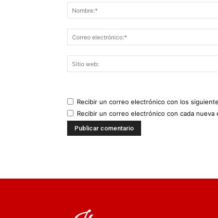
Recibir un correo electrónico con los siguient
Recibir un correo electrónico con cada nueva 