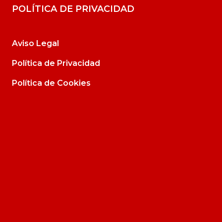
POLÍTICA DE PRIVACIDAD
Aviso Legal
Política de Privacidad
Política de Cookies