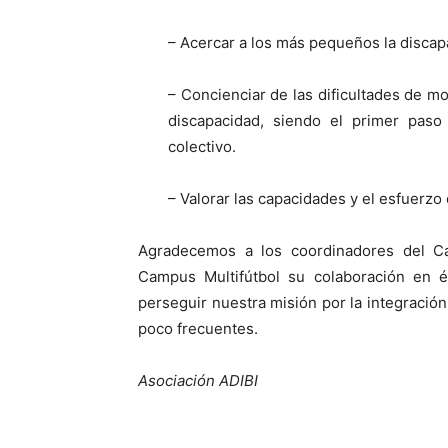
– Acercar a los más pequeños la discap
– Concienciar de las dificultades de m
discapacidad, siendo el primer paso 
colectivo.
– Valorar las capacidades y el esfuerzo
Agradecemos a los coordinadores del C
Campus Multifútbol su colaboración en és
perseguir nuestra misión por la integració
poco frecuentes.
Asociación ADIBI