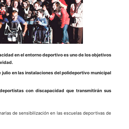
acidad en el entorno deportivo es uno de los objetivos
ividad.
 julio en las instalaciones del polideportivo municipal
deportistas con discapacidad que transmitirán sus
harlas de sensibilización en las escuelas deportivas de