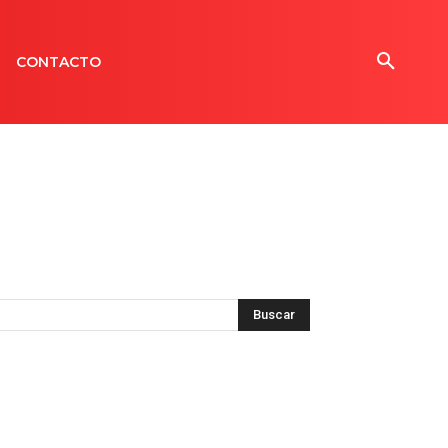
CONTACTO