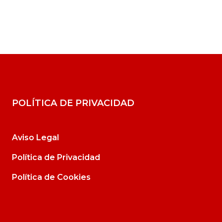
POLÍTICA DE PRIVACIDAD
Aviso Legal
Política de Privacidad
Política de Cookies