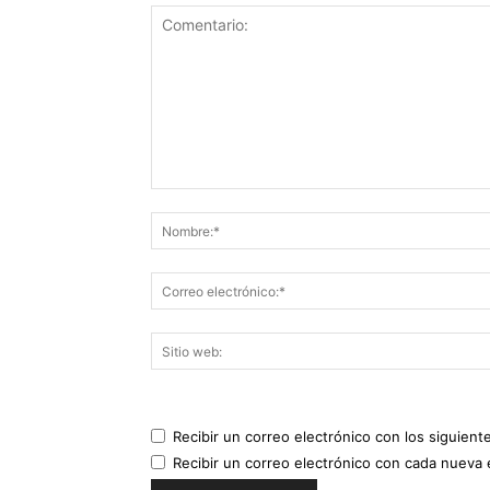
Recibir un correo electrónico con los siguient
Recibir un correo electrónico con cada nueva 