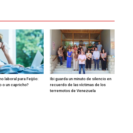
o laboral para Feijóo:
Ibi guarda un minuto de silencio en
o o un capricho?
recuerdo de las víctimas de los
terremotos de Venezuela