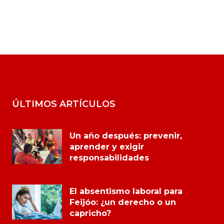
ÚLTIMOS ARTÍCULOS
Un año después: prevenir,
aprender y exigir
responsabilidades
El absentismo laboral para
Feijóo: ¿un derecho o un
capricho?