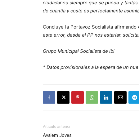
ciudadanos siempre que se pueda y tantas
de cuantía y coste es perfectamente asumib
Concluye la Portavoz Socialista afirmando
este error, desde el PP nos estarían solicita
Grupo Municipal Socialista de Ibi
* Datos provisionales a la espera de un nue
Artículo anterior
Avalem Joves