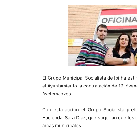
El Grupo Municipal Socialista de Ibi ha es
el Ayuntamiento la contratación de 19 jóven
AvelemJoves.
Con esta acción el Grupo Socialista pret
Hacienda, Sara Díaz, que sugerían que los 
arcas municipales.