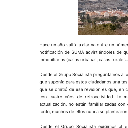
Hace un año saltó la alarma entre un númer
notificación de SUMA advirtiéndoles de q
inmobiliarias (casas urbanas, casas rurales
Desde el Grupo Socialista preguntamos al e
que suponía para estos ciudadanos una tasa
que se omitió de esa revisión es que, en 
con cuatro años de retroactividad. La m
actualización, no están familiarizadas con
tanto, muchos de ellos nunca se plantearon 
Desde el Grupo Socialista exigimos al 