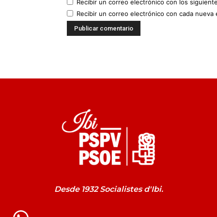
Recibir un correo electrónico con los siguient
Recibir un correo electrónico con cada nueva 
Desde 1932 Socialistes d'Ibi.