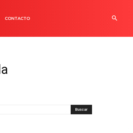
CONTACTO
la