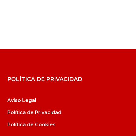
POLÍTICA DE PRIVACIDAD
Aviso Legal
Política de Privacidad
Política de Cookies