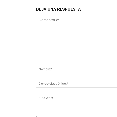
DEJA UNA RESPUESTA