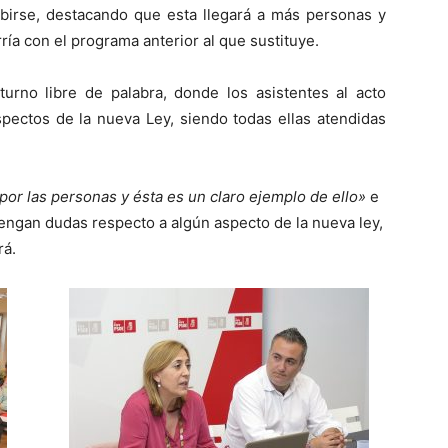
ibirse, destacando que esta llegará a más personas y
ría con el programa anterior al que sustituye.
 turno libre de palabra, donde los asistentes al acto
pectos de la nueva Ley, siendo todas ellas atendidas
por las personas y ésta es un claro ejemplo de ello»
e
tengan dudas respecto a algún aspecto de la nueva ley,
rá.