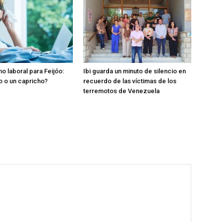
o laboral para Feijóo:
Ibi guarda un minuto de silencio en
o o un capricho?
recuerdo de las víctimas de los
terremotos de Venezuela