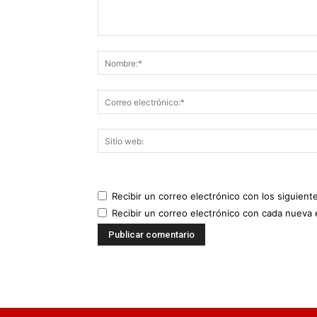
Recibir un correo electrónico con los siguient
Recibir un correo electrónico con cada nueva 