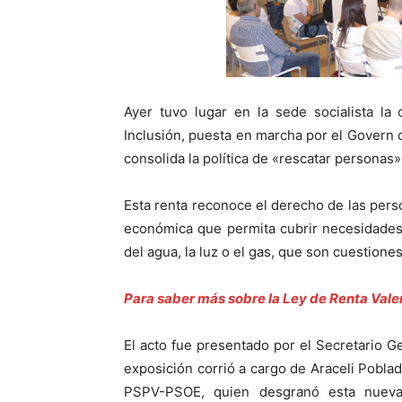
Ayer tuvo lugar en la sede socialista la
Inclusión, puesta en marcha por el Govern d
consolida la política de «rescatar personas»
Esta renta reconoce el derecho de las pers
económica que permita cubrir necesidades
del agua, la luz o el gas, que son cuestione
Para saber más sobre la Ley de Renta Valen
El acto fue presentado por el Secretario Ge
exposición corrió a cargo de Araceli Poblado
PSPV-PSOE, quien desgranó esta nueva 