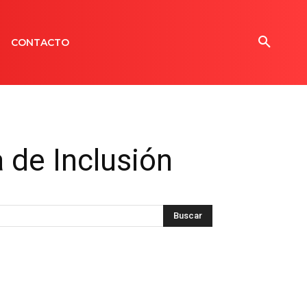
CONTACTO
 de Inclusión