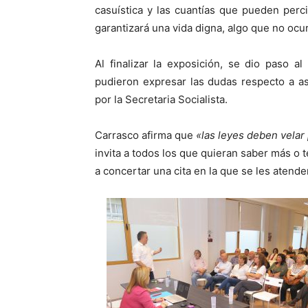
casuística y las cuantías que pueden perc
garantizará una vida digna, algo que no ocur
Al finalizar la exposición, se dio paso al
pudieron expresar las dudas respecto a as
por la Secretaria Socialista.
Carrasco afirma que
«las leyes deben velar 
invita a todos los que quieran saber más o 
a concertar una cita en la que se les atende