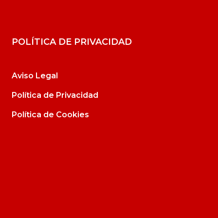
POLÍTICA DE PRIVACIDAD
Aviso Legal
Política de Privacidad
Política de Cookies