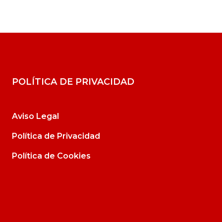
POLÍTICA DE PRIVACIDAD
Aviso Legal
Política de Privacidad
Política de Cookies