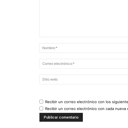
Recibir un correo electrónico con los siguient
Recibir un correo electrónico con cada nueva 