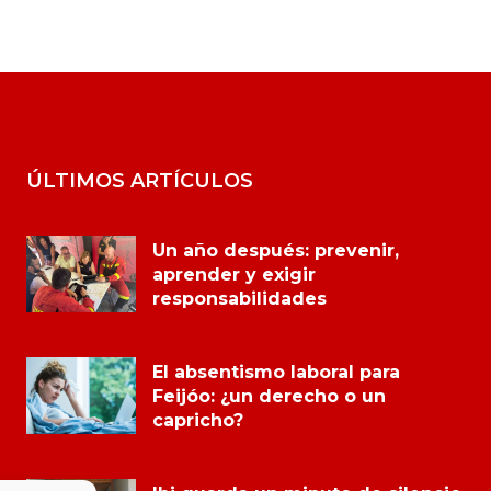
ÚLTIMOS ARTÍCULOS
Un año después: prevenir,
aprender y exigir
responsabilidades
El absentismo laboral para
Feijóo: ¿un derecho o un
capricho?