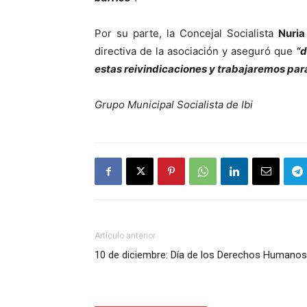
Por su parte, la Concejal Socialista
Nuria
directiva de la asociación y aseguró que
“d
estas reivindicaciones y trabajaremos para
Grupo Municipal Socialista de Ibi
Artículo anterior
10 de diciembre: Día de los Derechos Humanos