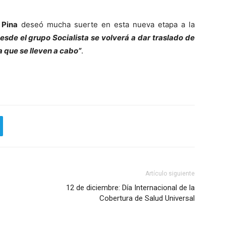
 Pina
deseó mucha suerte en esta nueva etapa a la
esde el grupo Socialista se volverá a dar traslado de
 que se lleven a cabo”
.
Artículo siguiente
12 de diciembre: Día Internacional de la
Cobertura de Salud Universal