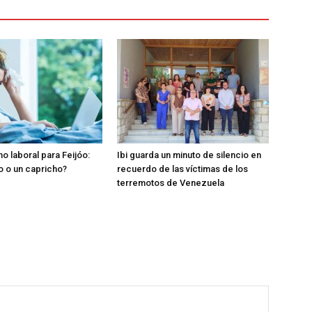
o laboral para Feijóo:
Ibi guarda un minuto de silencio en
o o un capricho?
recuerdo de las víctimas de los
terremotos de Venezuela