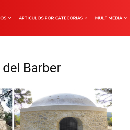
NOS
ARTÍCULOS POR CATEGORIAS
MULTIMEDIA
 del Barber