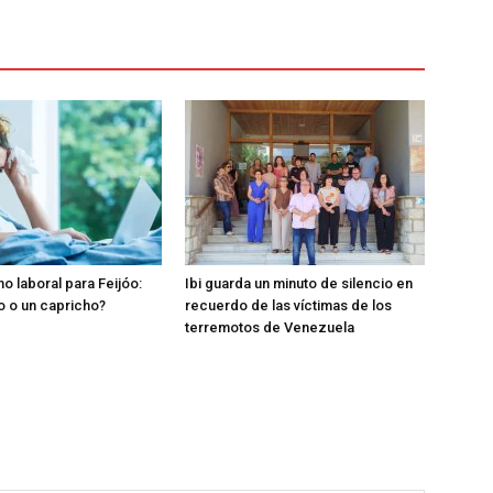
o laboral para Feijóo:
Ibi guarda un minuto de silencio en
o o un capricho?
recuerdo de las víctimas de los
terremotos de Venezuela