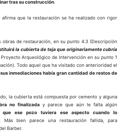
nar tras su construcción
.
 afirma que la restauración se ha realizado con rigor
s obras de restauración, en su punto 4.3 (Descripción
tituirá la cubierta de teja que originariamente cubría
 Proyecto Arqueológico de Intervención en su punto 1
uación). Todo aquel que ha visitado con anterioridad el
 sus inmediaciones había gran cantidad de restos de
do, la cubierta está compuesta por cemento y alguna
bra no finalizada
y parece que aún le falta algún
 que ese pozo tuviera ese aspecto cuando lo
. Más bien parece una restauración fallida, para
del Barber.