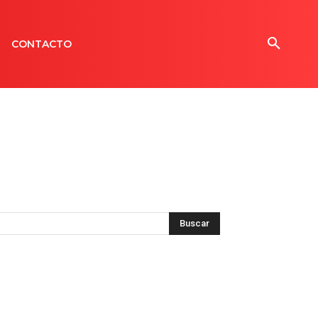
CONTACTO