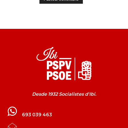
Desde 1932 Socialistes d'Ibi.
693 039 463