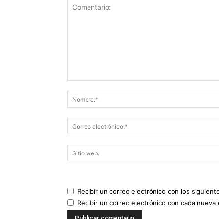
Recibir un correo electrónico con los siguient
Recibir un correo electrónico con cada nueva 