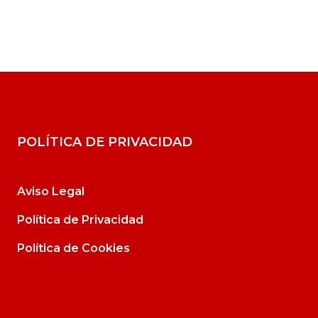
POLÍTICA DE PRIVACIDAD
Aviso Legal
Política de Privacidad
Política de Cookies