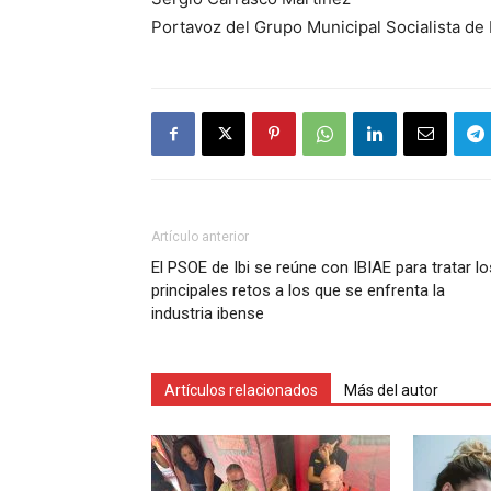
Portavoz del Grupo Municipal Socialista de 
Artículo anterior
El PSOE de Ibi se reúne con IBIAE para tratar lo
principales retos a los que se enfrenta la
industria ibense
Artículos relacionados
Más del autor