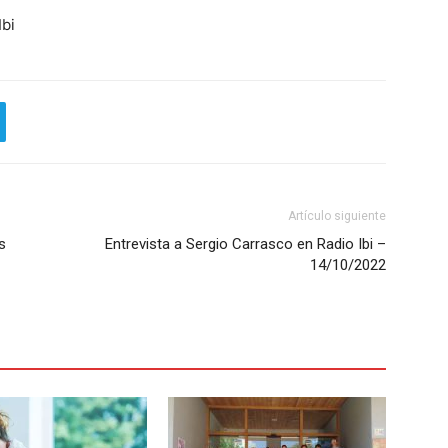
Ibi
Artículo siguiente
s
Entrevista a Sergio Carrasco en Radio Ibi –
14/10/2022