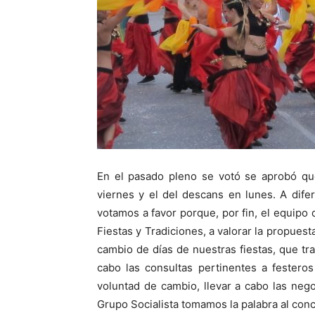
En el pasado pleno se votó se aprobó qu
viernes y el del descans en lunes. A dife
votamos a favor porque, por fin, el equipo
Fiestas y Tradiciones, a valorar la propuest
cambio de días de nuestras fiestas, que tra
cabo las consultas pertinentes a festeros 
voluntad de cambio, llevar a cabo las neg
Grupo Socialista tomamos la palabra al conc