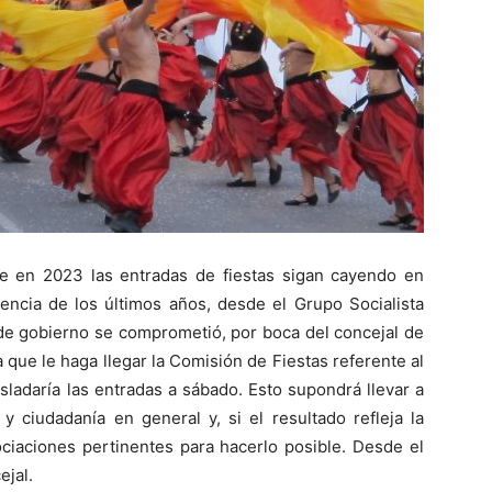
e en 2023 las entradas de fiestas sigan cayendo en
rencia de los últimos años, desde el Grupo Socialista
 de gobierno se comprometió, por boca del concejal de
a que le haga llegar la Comisión de Fiestas referente al
sladaría las entradas a sábado. Esto supondrá llevar a
y ciudadanía en general y, si el resultado refleja la
ociaciones pertinentes para hacerlo posible. Desde el
ejal.