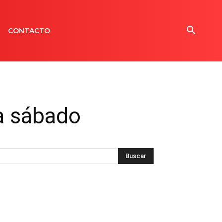
CONTACTO
a sábado