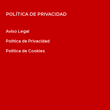
POLÍTICA DE PRIVACIDAD
Aviso Legal
Política de Privacidad
Política de Cookies