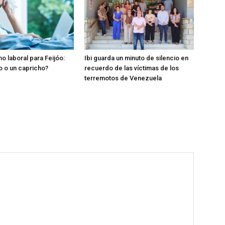
o laboral para Feijóo:
Ibi guarda un minuto de silencio en
o o un capricho?
recuerdo de las víctimas de los
terremotos de Venezuela