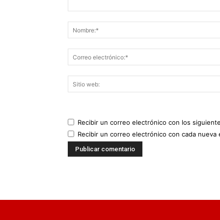
Recibir un correo electrónico con los siguient
Recibir un correo electrónico con cada nueva 