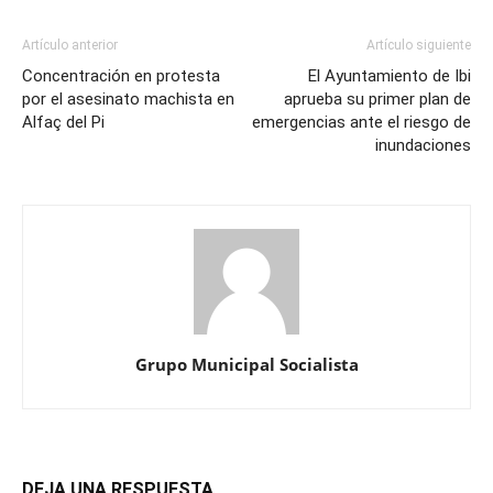
Artículo anterior
Artículo siguiente
Concentración en protesta
El Ayuntamiento de Ibi
por el asesinato machista en
aprueba su primer plan de
Alfaç del Pi
emergencias ante el riesgo de
inundaciones
Grupo Municipal Socialista
DEJA UNA RESPUESTA