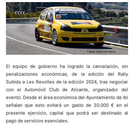
El equipo de gobierno ha logrado la cancelación, sin
penalizaciones económicas, de la edición del Rally
Subida a Les Revoltes de la edición 2024, tras negociar
con el Automóvil Club de Alicante, organizador del
evento. Desde el área económica del Ayuntamiento de Ibi
señalan que esto evitará un gasto de 30.000 € en el
presente ejercicio, capital que podrá ser destinado al
pago de servicios esenciales.