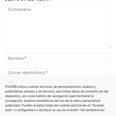
PSOEIBI utiliza cookies técnicas, de personalización, análisis y
publicitarias, propias y de terceros, que tratan datos de conexión y/o del
dispositivo, así como hábitos de navegación para facilitarle la
navegación, analizar estadísticas del uso de la web y personalizar
publicidad. Puedes aceptar todas las cookies pinchando en “Aceptar
Recibir un correo electrónico con los siguientes comentarios
todo” o configurarlas o rechazar su uso en el botón “Ver preferencias”.
a esta entrada.