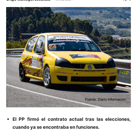
El PP firmó el contrato actual tras las elecciones,
cuando ya se encontraba en funciones.