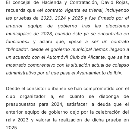
El concejal de Hacienda y Contratación, David Rojas,
recuerda que
«el contrato vigente es trienal, incluyendo
las pruebas de 2023, 2024 y 2025 y fue firmado por el
anterior equipo de gobierno tras las elecciones
municipales de 2023, cuando éste ya se encontraba en
funciones
»
y aclara que,
«pese a ser un contrato
“blindado”, desde el gobierno municipal hemos llegado a
un acuerdo con el Automóvil Club de Alicante, que se ha
mostrado comprensivo con la situación actual de colapso
administrativo por el que pasa el Ayuntamiento de Ibi
».
Desde el consistorio ibense se han comprometido con el
club organizador a, en cuanto se disponga de
presupuestos para 2024, satisfacer la deuda que el
anterior equipo de gobierno dejó por la celebración del
rally 2023 y valorar la realización de dicha prueba en
2025.