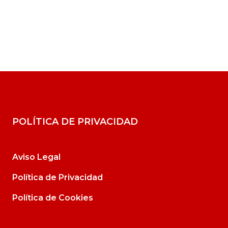
POLÍTICA DE PRIVACIDAD
Aviso Legal
Política de Privacidad
Política de Cookies