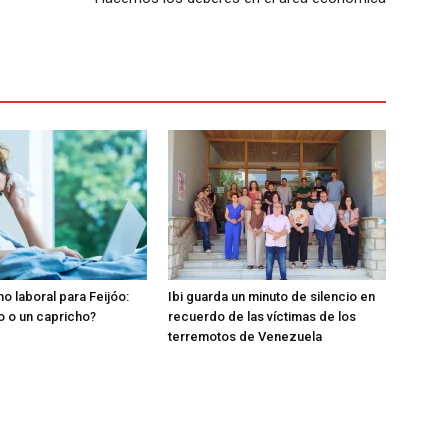
o laboral para Feijóo:
Ibi guarda un minuto de silencio en
o o un capricho?
recuerdo de las víctimas de los
terremotos de Venezuela