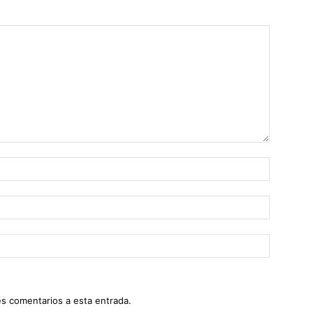
es comentarios a esta entrada.