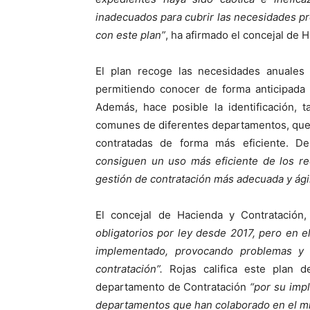
inadecuados para cubrir las necesidades pr
con este plan”
, ha afirmado el concejal de 
El plan recoge las necesidades anuales
permitiendo conocer de forma anticipada 
Además, hace posible la identificación, 
comunes de diferentes departamentos, que 
contratadas de forma más eficiente. 
consiguen un uso más eficiente de los rec
gestión de contratación más adecuada y ági
El concejal de Hacienda y Contratación
obligatorios por ley desde 2017, pero en e
implementado, provocando problemas y 
contratación”.
Rojas califica este plan 
departamento de Contratación
“por su impl
departamentos que han colaborado en el m