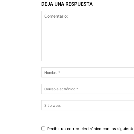
DEJA UNA RESPUESTA
Recibir un correo electrónico con los siguient