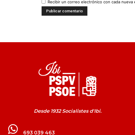
Recibir un correo electrónico con cada nueva 
Desde 1932 Socialistes d'Ibi.
693 039 463