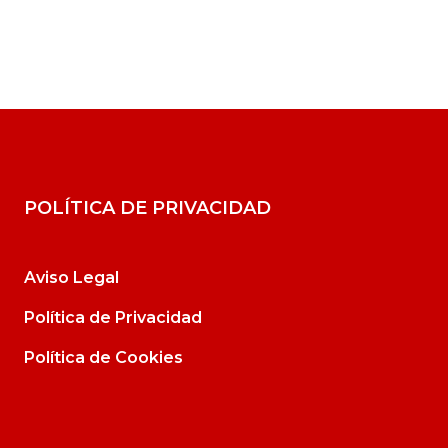
POLÍTICA DE PRIVACIDAD
Aviso Legal
Política de Privacidad
Política de Cookies