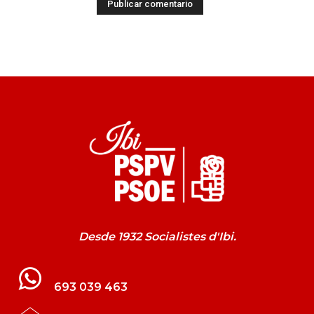
Desde 1932 Socialistes d'Ibi.
693 039 463