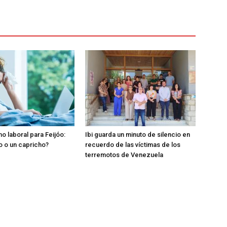
o laboral para Feijóo:
Ibi guarda un minuto de silencio en
o o un capricho?
recuerdo de las víctimas de los
terremotos de Venezuela