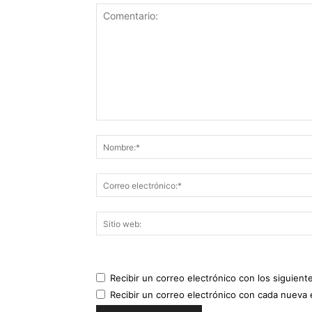
Recibir un correo electrónico con los siguient
Recibir un correo electrónico con cada nueva 