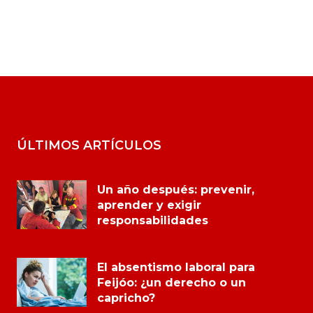
ÚLTIMOS ARTÍCULOS
Un año después: prevenir,
aprender y exigir
responsabilidades
El absentismo laboral para
Feijóo: ¿un derecho o un
capricho?