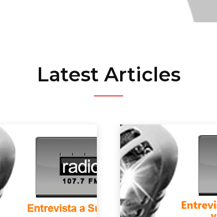
Latest Articles