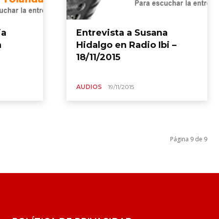
ia
Entrevista a Susana
a
Hidalgo en Radio Ibi –
18/11/2015
AUDIOS
19/11/2015
Página 9 de 9