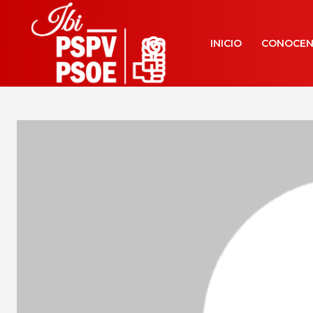
INICIO
CONOCE