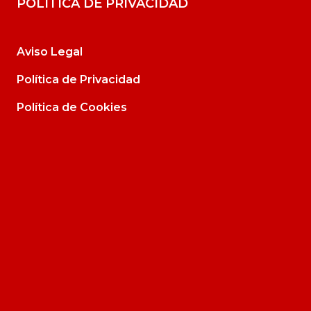
POLÍTICA DE PRIVACIDAD
Aviso Legal
Política de Privacidad
Política de Cookies