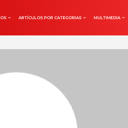
NOS
ARTÍCULOS POR CATEGORIAS
MULTIMEDIA