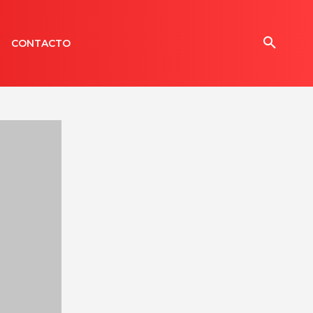
CONTACTO