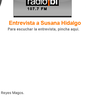
e Reyes Magos.