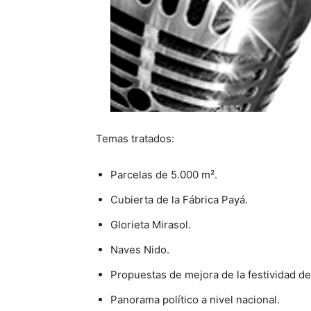
Temas tratados:
Parcelas de 5.000 m².
Cubierta de la Fábrica Payá.
Glorieta Mirasol.
Naves Nido.
Propuestas de mejora de la festividad d
Panorama político a nivel nacional.