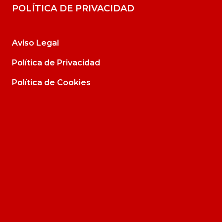
POLÍTICA DE PRIVACIDAD
Aviso Legal
Política de Privacidad
Política de Cookies