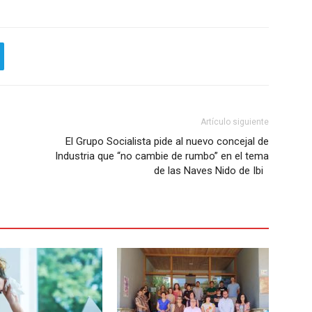
Artículo siguiente
El Grupo Socialista pide al nuevo concejal de
Industria que “no cambie de rumbo” en el tema
de las Naves Nido de Ibi