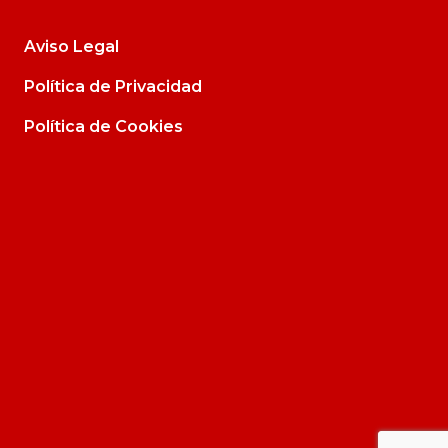
Aviso Legal
Política de Privacidad
Política de Cookies