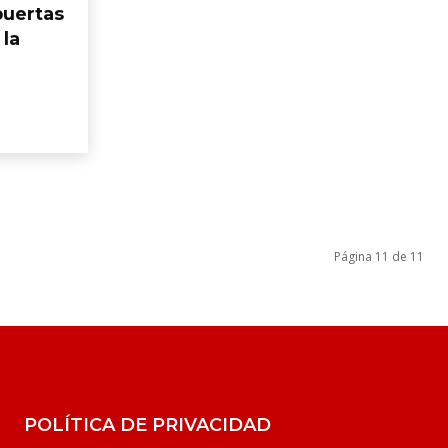
puertas
 la
Página 11 de 11
POLÍTICA DE PRIVACIDAD