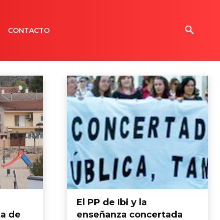
CONTACTO
El PP de Ibi y la
ta de
enseñanza concertada