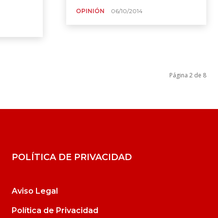
OPINIÓN
06/10/2014
Página 2 de 8
POLÍTICA DE PRIVACIDAD
Aviso Legal
Política de Privacidad