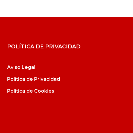
POLÍTICA DE PRIVACIDAD
Aviso Legal
Política de Privacidad
Política de Cookies