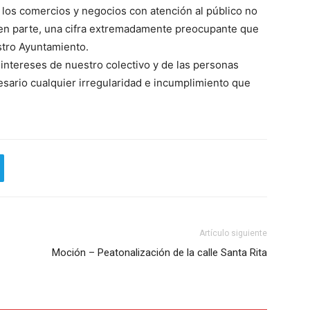
 los comercios y negocios con atención al público no
 en parte, una cifra extremadamente preocupante que
tro Ayuntamiento.
intereses de nuestro colectivo y de las personas
ario cualquier irregularidad e incumplimiento que
Artículo siguiente
Moción – Peatonalización de la calle Santa Rita