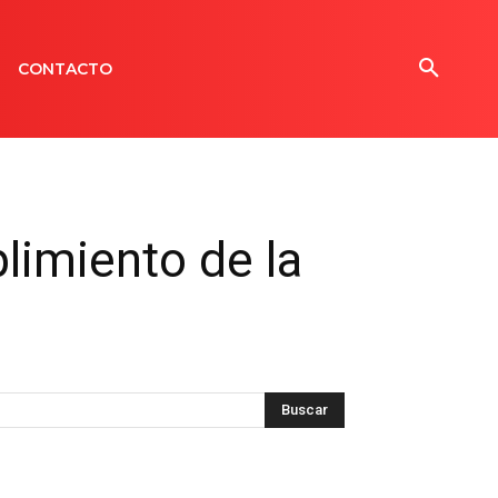
CONTACTO
limiento de la