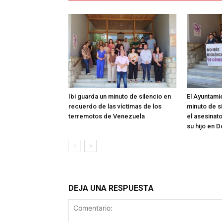
Ibi guarda un minuto de silencio en
El Ayuntami
recuerdo de las víctimas de los
minuto de s
terremotos de Venezuela
el asesinat
su hijo en 
DEJA UNA RESPUESTA