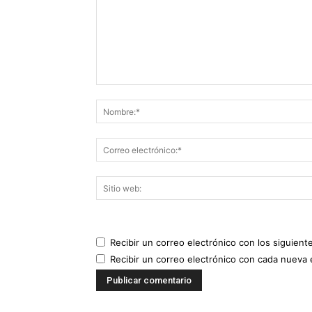
Recibir un correo electrónico con los siguient
Recibir un correo electrónico con cada nueva 