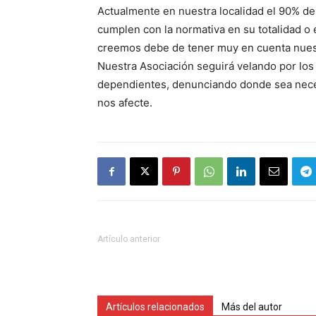
Actualmente en nuestra localidad el 90% de
cumplen con la normativa en su totalidad o
creemos debe de tener muy en cuenta nues
Nuestra Asociación seguirá velando por los 
dependientes, denunciando donde sea neces
nos afecte.
Artículo anterior
Artículos relacionados
Más del autor