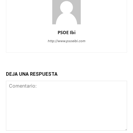
PSOE Ibi
http://www.psoeibi.com
DEJA UNA RESPUESTA