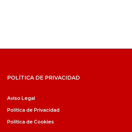
POLÍTICA DE PRIVACIDAD
Aviso Legal
Política de Privacidad
Política de Cookies