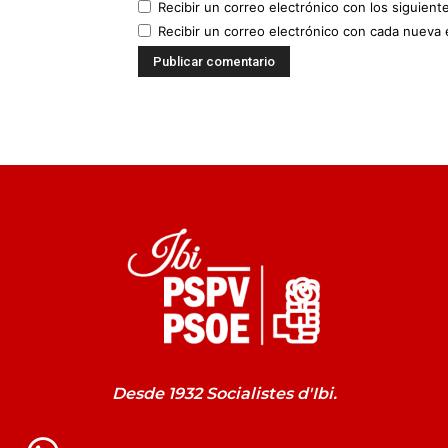
Recibir un correo electrónico con los siguient
Recibir un correo electrónico con cada nueva 
Desde 1932 Socialistes d'Ibi.