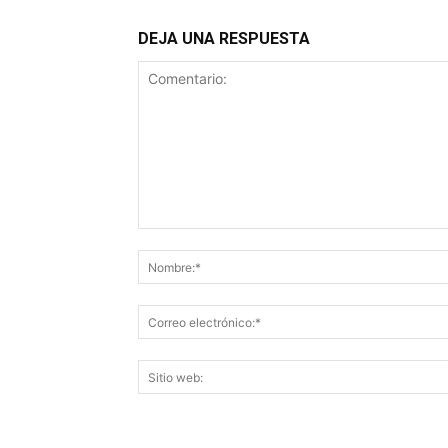
DEJA UNA RESPUESTA