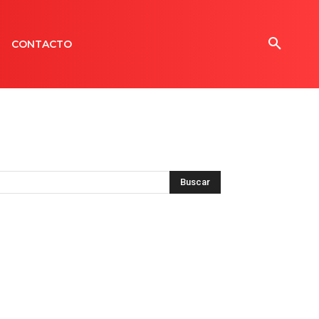
CONTACTO