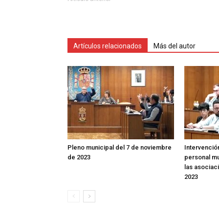
Artículos relacionados
Más del autor
Pleno municipal del 7 de noviembre
Intervenció
de 2023
personal mu
las asociac
2023