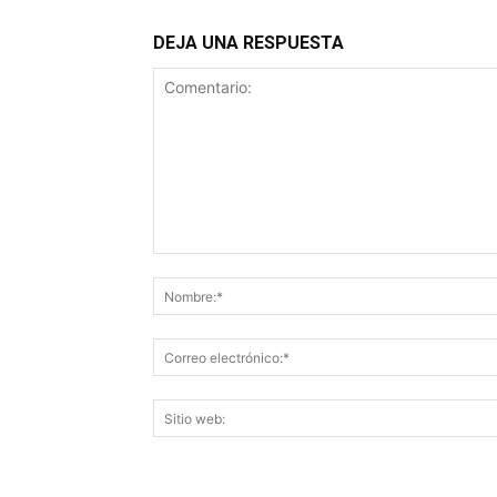
DEJA UNA RESPUESTA