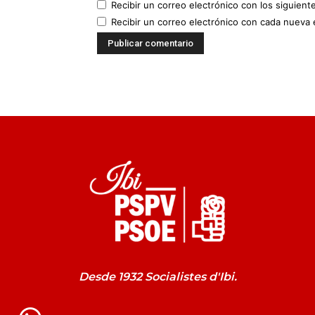
Recibir un correo electrónico con los siguient
Recibir un correo electrónico con cada nueva 
Desde 1932 Socialistes d'Ibi.