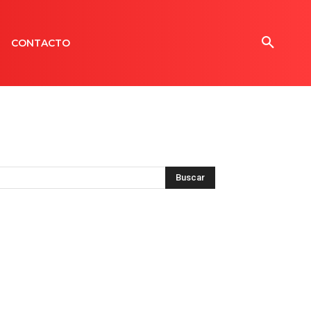
CONTACTO