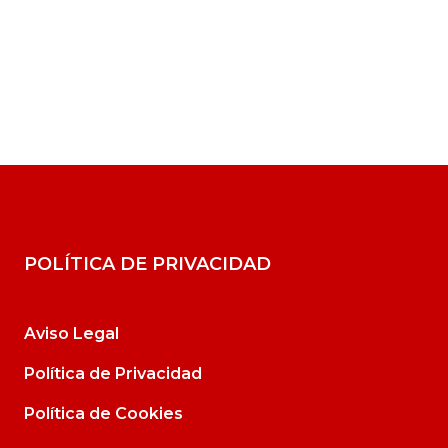
POLÍTICA DE PRIVACIDAD
Aviso Legal
Política de Privacidad
Política de Cookies