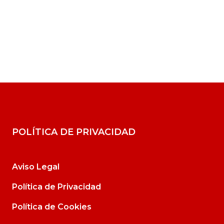
POLÍTICA DE PRIVACIDAD
Aviso Legal
Política de Privacidad
Política de Cookies