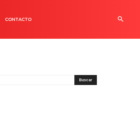
CONTACTO