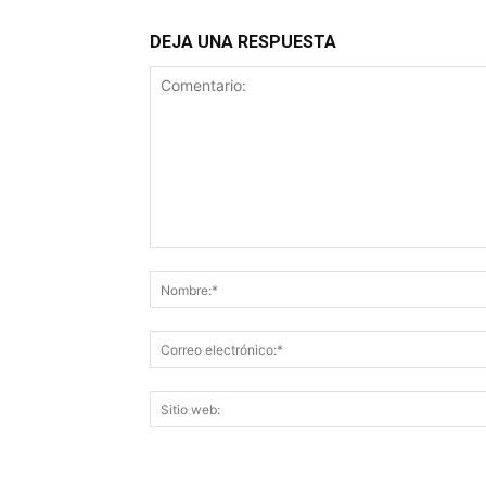
DEJA UNA RESPUESTA