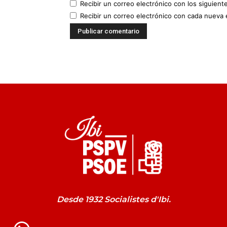
Recibir un correo electrónico con los siguient
Recibir un correo electrónico con cada nueva 
Desde 1932 Socialistes d'Ibi.