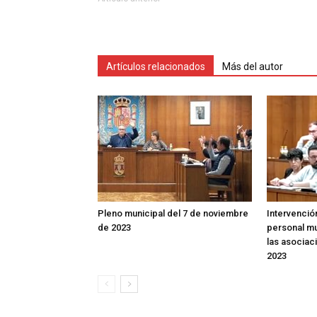
Artículos relacionados
Más del autor
Pleno municipal del 7 de noviembre
Intervenció
de 2023
personal mu
las asociac
2023