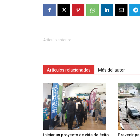
Artículo anterior
Artículos relacionados
Más del autor
Iniciar un proyecto de vida de éxito
Prevenir pa