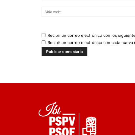
Recibir un correo electrónico con los siguient
Recibir un correo electrónico con cada nueva 