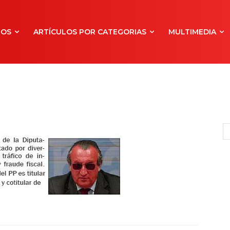
NOS
ARTÍCULOS POR CATEGORIAS
MULTIMEDIA