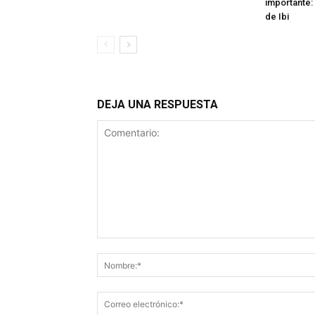
importante: 
de Ibi
DEJA UNA RESPUESTA