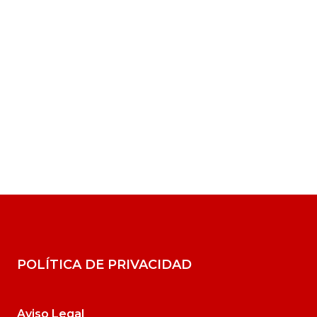
POLÍTICA DE PRIVACIDAD
Aviso Legal