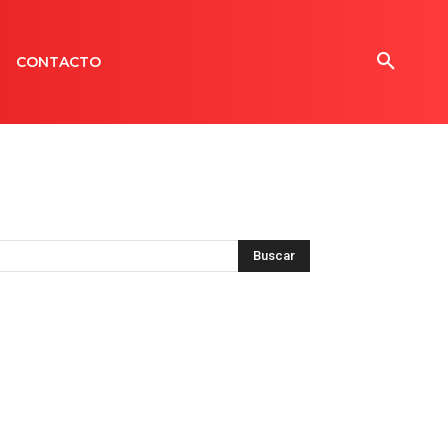
CONTACTO