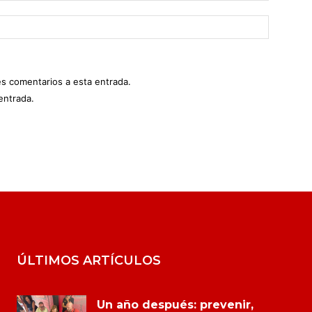
es comentarios a esta entrada.
entrada.
ÚLTIMOS ARTÍCULOS
Un año después: prevenir,