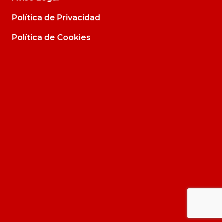
Política de Privacidad
Política de Cookies