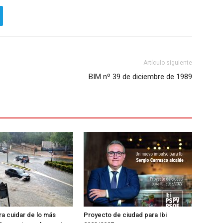
Artículo siguiente
BIM nº 39 de diciembre de 1989
ra cuidar de lo más
Proyecto de ciudad para Ibi