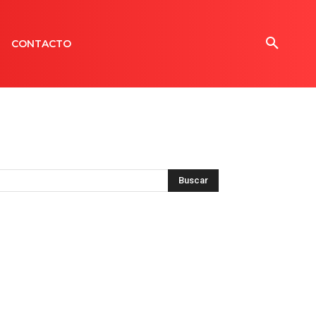
CONTACTO