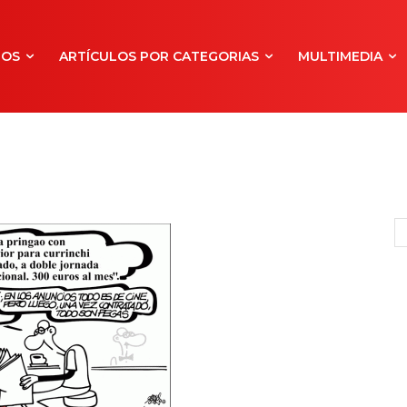
NOS
ARTÍCULOS POR CATEGORIAS
MULTIMEDIA