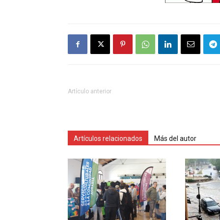
Artículo anterior
Artículos relacionados
Más del autor