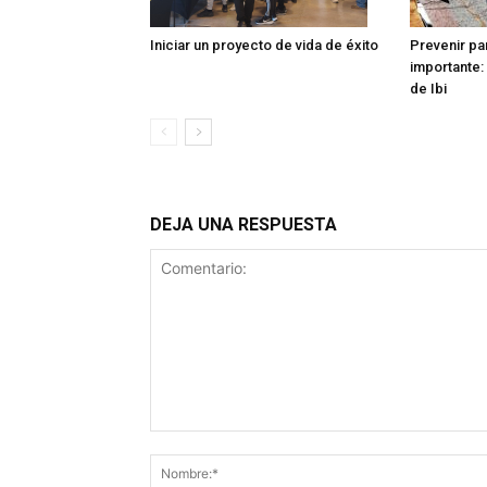
Iniciar un proyecto de vida de éxito
Prevenir pa
importante: 
de Ibi
DEJA UNA RESPUESTA