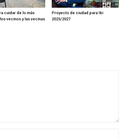
ra cuidar de lo más
Proyecto de ciudad para Ibi
los vecinos y las vecinas
2023/2027