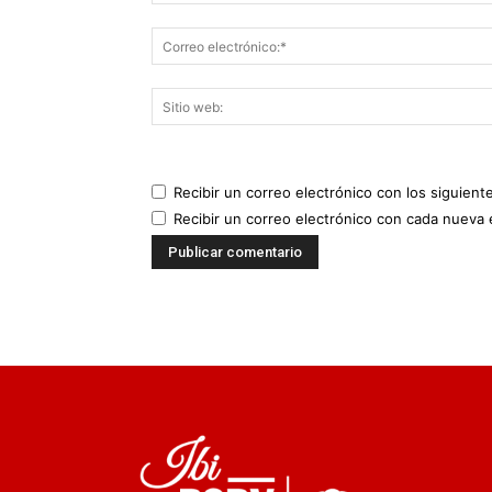
Recibir un correo electrónico con los siguient
Recibir un correo electrónico con cada nueva 