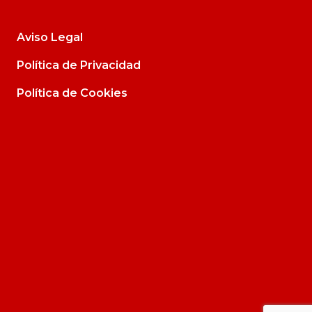
Aviso Legal
Política de Privacidad
Política de Cookies