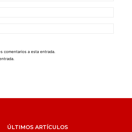
es comentarios a esta entrada.
entrada.
ÚLTIMOS ARTÍCULOS