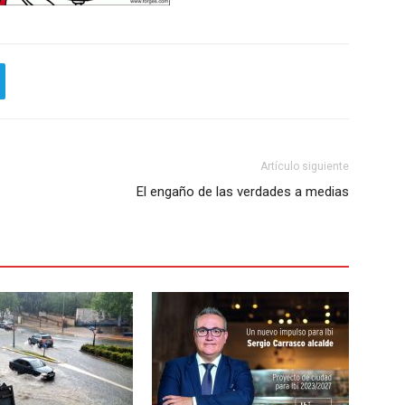
Artículo siguiente
El engaño de las verdades a medias