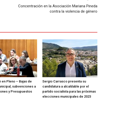
Concentración en la Asociación Mariana Pineda
contra la violencia de género
n en Pleno – Bajas de
Sergio Carrasco presenta su
nicipal, subvenciones a
candidatura a alcaldable por el
iones y Presupuestos
partido socialista para las próximas
elecciones municipales de 2023