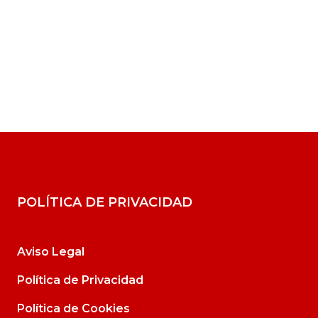
POLÍTICA DE PRIVACIDAD
Aviso Legal
Política de Privacidad
Política de Cookies