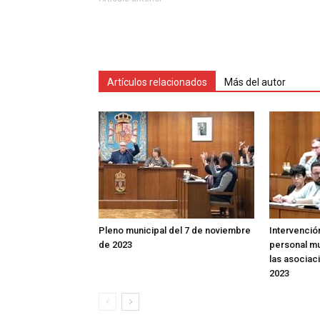
Artículos relacionados
Más del autor
Pleno municipal del 7 de noviembre
Intervenció
de 2023
personal mu
las asociac
2023