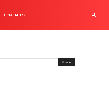
CONTACTO