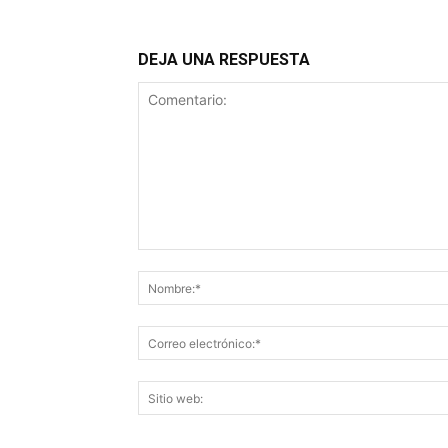
DEJA UNA RESPUESTA