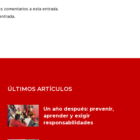
es comentarios a esta entrada.
entrada.
ÚLTIMOS ARTÍCULOS
Un año después: prevenir,
aprender y exigir
responsabilidades