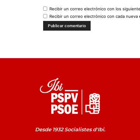
Recibir un correo electrónico con los siguient
Recibir un correo electrónico con cada nueva 
Desde 1932 Socialistes d'Ibi.